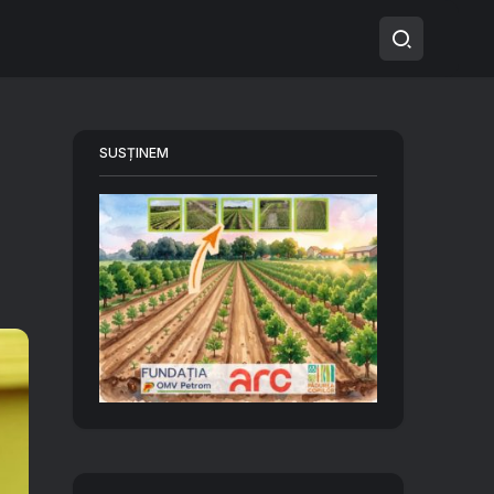
SUSȚINEM