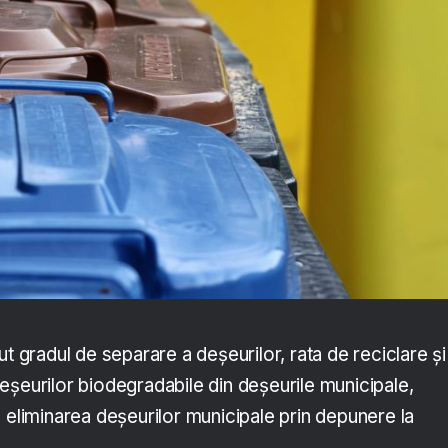
ut gradul de separare a deșeurilor, rata de reciclare și
eșeurilor biodegradabile din deșeurile municipale,
 eliminarea deșeurilor municipale prin depunere la