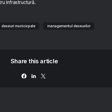
ru infrastructură.
deseuri municicpale
managementul deseurilor
Share this article