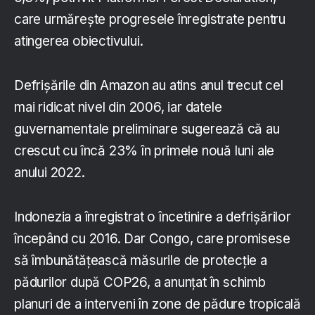
care urmărește progresele înregistrate pentru
atingerea obiectivului.
Defrișările din Amazon au atins anul trecut cel
mai ridicat nivel din 2006, iar datele
guvernamentale preliminare sugerează că au
crescut cu încă 23% în primele nouă luni ale
anului 2022.
Indonezia a înregistrat o încetinire a defrișărilor
începând cu 2016. Dar Congo, care promisese
să îmbunătățească măsurile de protecție a
pădurilor după COP26, a anunțat în schimb
planuri de a interveni în zone de pădure tropicală