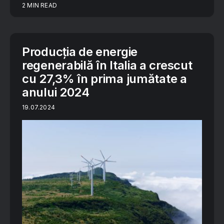
2 MIN READ
Producția de energie
regenerabilă în Italia a crescut
cu 27,3% în prima jumătate a
anului 2024
19.07.2024