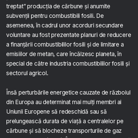
treptat” producția de cărbune și anumite
subvenții pentru combustibili fosili. De
asemenea, în cadrul unor acorduri secundare
voluntare au fost prezentate planuri de reducere
a finanțării combustibililor fosili și de limitare a
emisiilor de metan, care încălzesc planeta, în
special de către industria combustibililor fosili și
sectorul agricol.
Însă perturbările energetice cauzate de războiul
din Europa au determinat mai mulți membri ai
Uniunii Europene să redeschidă sau să
prelungească durata de viață a centralelor pe
cărbune și să blocheze transporturile de gaz