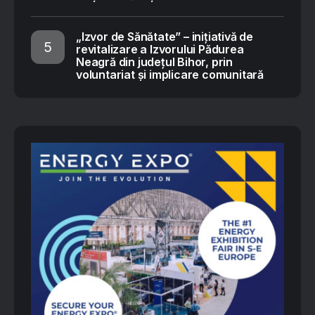
„Izvor de Sănătate” – inițiativă de
revitalizare a Izvorului Pădurea
Neagră din județul Bihor, prin
voluntariat și implicare comunitară