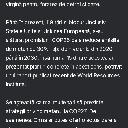
virgină pentru forarea de petrol și gaze.
Până în prezent, 119 țări și blocuri, inclusiv
Statele Unite și Uniunea Europeană, s-au
alăturat promisiunii COP26 de a reduce emisiile
de metan cu 30% față de nivelurile din 2020
până în 2030. Însă numai 15 dintre acestea au
prezentat planuri concrete în acest sens, potrivit
unui raport publicat recent de World Resources
Institute.
Se așteaptă ca mai multe țări să prezinte
strategii privind metanul la COP27. De
asemenea, China ar putea oferi o actualizare a