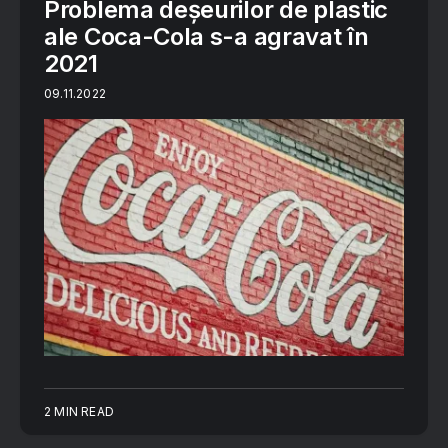
Problema deșeurilor de plastic
ale Coca-Cola s-a agravat în
2021
09.11.2022
2 MIN READ