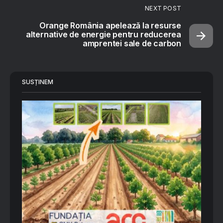
NEXT POST
Orange România apelează la resurse
alternative de energie pentru reducerea
amprentei sale de carbon
SUSȚINEM