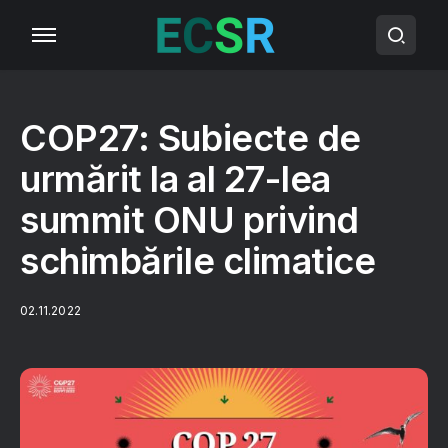
COP27: Subiecte de
urmărit la al 27-lea
summit ONU privind
schimbările climatice
02.11.2022