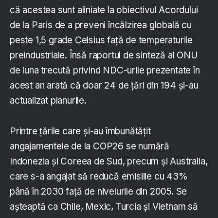
că acestea sunt aliniate la obiectivul Acordului
de la Paris de a preveni încălzirea globală cu
peste 1,5 grade Celsius față de temperaturile
preindustriale. Însă raportul de sinteză al ONU
de luna trecută privind NDC-urile prezentate în
acest an arată că doar 24 de țări din 194 și-au
actualizat planurile.
Printre țările care și-au îmbunătățit
angajamentele de la COP26 se numără
Indonezia și Coreea de Sud, precum și Australia,
care s-a angajat să reducă emisiile cu 43%
până în 2030 față de nivelurile din 2005. Se
așteaptă ca Chile, Mexic, Turcia și Vietnam să