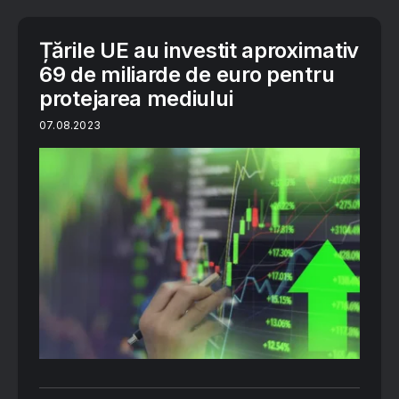
Țările UE au investit aproximativ
69 de miliarde de euro pentru
protejarea mediului
07.08.2023