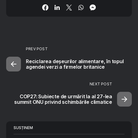
PREV POST
Reciclarea deșeurilor alimentare, în topul
agendei verzi a firmelor britanice
NEXT POST
COP27: Subiecte de urmărit la al 27-lea
summit ONU privind schimbările climatice
SUSȚINEM