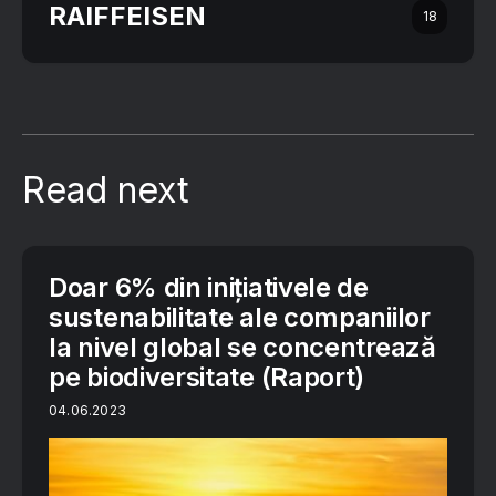
RAIFFEISEN
18
Read next
Doar 6% din inițiativele de
sustenabilitate ale companiilor
la nivel global se concentrează
pe biodiversitate (Raport)
04.06.2023