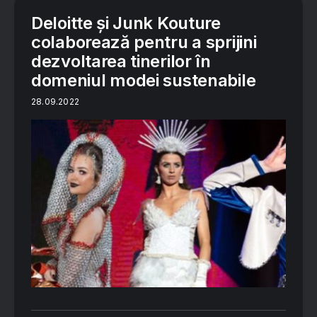
Deloitte și Junk Kouture
colaborează pentru a sprijini
dezvoltarea tinerilor în
domeniul modei sustenabile
28.09.2022