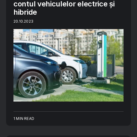
contul vehiculelor electrice și
hibride
20.10.2023
1 MIN READ