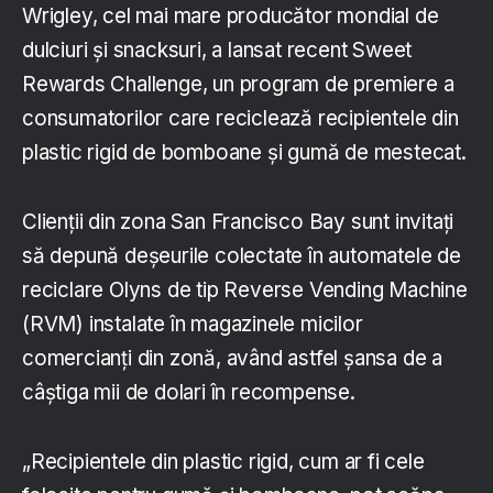
Wrigley, cel mai mare producător mondial de
dulciuri și snacksuri, a lansat recent Sweet
Rewards Challenge, un program de premiere a
consumatorilor care reciclează recipientele din
plastic rigid de bomboane și gumă de mestecat.
Clienții din zona San Francisco Bay sunt invitați
să depună deșeurile colectate în automatele de
reciclare Olyns de tip Reverse Vending Machine
(RVM) instalate în magazinele micilor
comercianți din zonă, având astfel șansa de a
câștiga mii de dolari în recompense.
„Recipientele din plastic rigid, cum ar fi cele