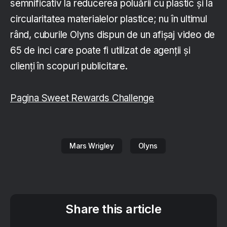
semnificativ la reducerea poluării cu plastic și la
circularitatea materialelor plastice; nu în ultimul
rând, cuburile Olyns dispun de un afișaj video de
65 de inci care poate fi utilizat de agenții și
clienți în scopuri publicitare.
Pagina Sweet Rewards Challenge
Mars Wrigley
Olyns
Share this article