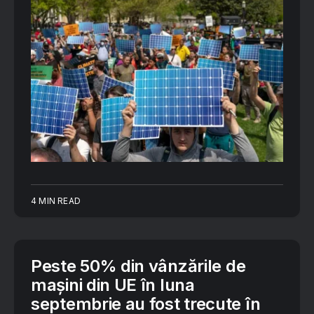
4 MIN READ
Peste 50% din vânzările de
mașini din UE în luna
septembrie au fost trecute în