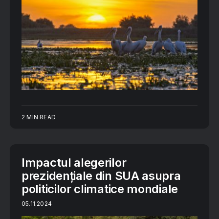
2 MIN READ
Impactul alegerilor
prezidențiale din SUA asupra
politicilor climatice mondiale
05.11.2024