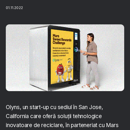
01.11.2022
Olyns, un start-up cu sediul în San Jose,
California care oferă soluții tehnologice
inovatoare de reciclare, în parteneriat cu Mars