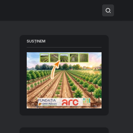
SUSȚINEM