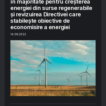
în majoritate pentru creșterea
energiei din surse regenerabile
și revizuirea Directivei care
stabilește obiective de
economisire a energiei
14.09.2022