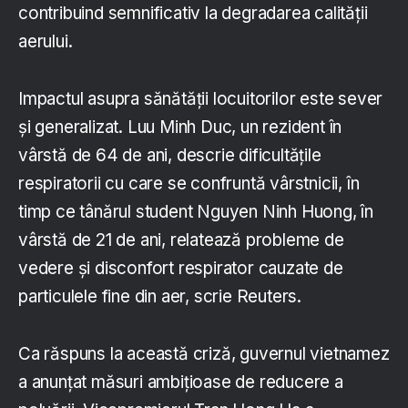
contribuind semnificativ la degradarea calității
aerului.
Impactul asupra sănătății locuitorilor este sever
și generalizat. Luu Minh Duc, un rezident în
vârstă de 64 de ani, descrie dificultățile
respiratorii cu care se confruntă vârstnicii, în
timp ce tânărul student Nguyen Ninh Huong, în
vârstă de 21 de ani, relatează probleme de
vedere și disconfort respirator cauzate de
particulele fine din aer, scrie Reuters.
Ca răspuns la această criză, guvernul vietnamez
a anunțat măsuri ambițioase de reducere a