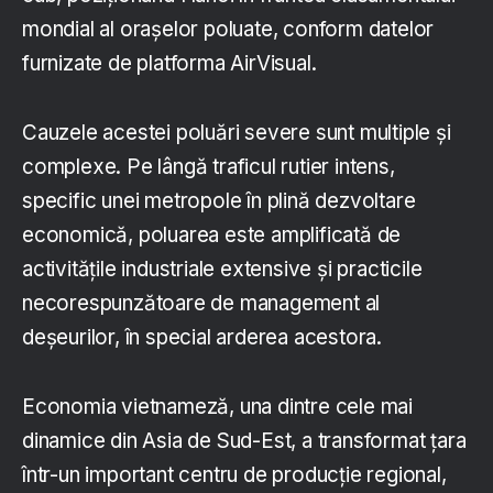
mondial al orașelor poluate, conform datelor
furnizate de platforma AirVisual.
Cauzele acestei poluări severe sunt multiple și
complexe. Pe lângă traficul rutier intens,
specific unei metropole în plină dezvoltare
economică, poluarea este amplificată de
activitățile industriale extensive și practicile
necorespunzătoare de management al
deșeurilor, în special arderea acestora.
Economia vietnameză, una dintre cele mai
dinamice din Asia de Sud-Est, a transformat țara
într-un important centru de producție regional,