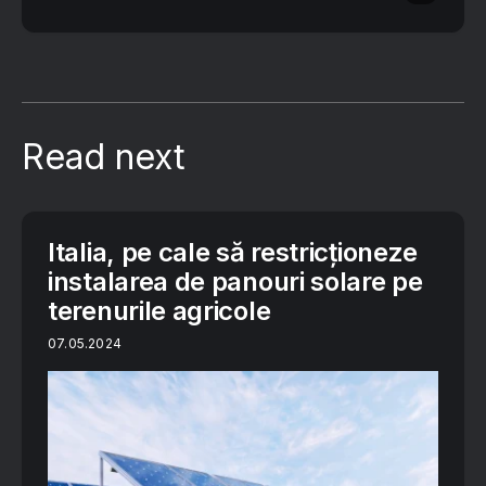
Read next
Italia, pe cale să restricționeze
instalarea de panouri solare pe
terenurile agricole
07.05.2024