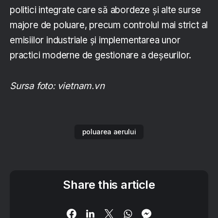
politici integrate care să abordeze și alte surse
majore de poluare, precum controlul mai strict al
emisiilor industriale și implementarea unor
practici moderne de gestionare a deșeurilor.
Sursa foto: vietnam.vn
poluarea aerului
Share this article