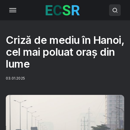
Criză de mediu în Hanoi,
cel mai poluat oraș din
lume
03.01.2025