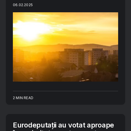
06.02.2025
2 MIN READ
Eurodeputații au votat aproape