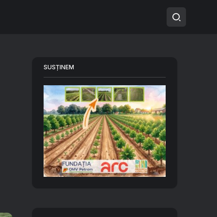
SUSȚINEM