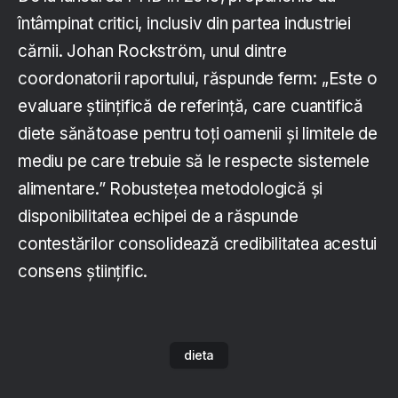
întâmpinat critici, inclusiv din partea industriei
cărnii. Johan Rockström, unul dintre
coordonatorii raportului, răspunde ferm: „Este o
evaluare științifică de referință, care cuantifică
diete sănătoase pentru toți oamenii și limitele de
mediu pe care trebuie să le respecte sistemele
alimentare.” Robustețea metodologică și
disponibilitatea echipei de a răspunde
contestărilor consolidează credibilitatea acestui
consens științific.
dieta