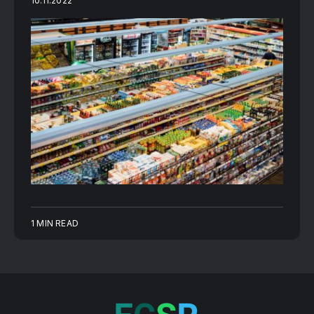
10.11.2022
1 MIN READ