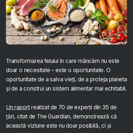
Transformarea felului în care mâncăm nu este
doar o necesitate – este o oportunitate. O
oportunitate de a salva vieți, de a proteja planeta
și de a construi un sistem alimentar mai echitabil.
Un raport
realizat de 70 de experți din 35 de
țări, citat de The Guardian, demonstrează că
această viziune este nu doar posibilă, ci și