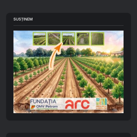
SUSȚINEM