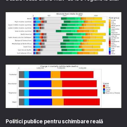
Politici publice pentru schimbare reală