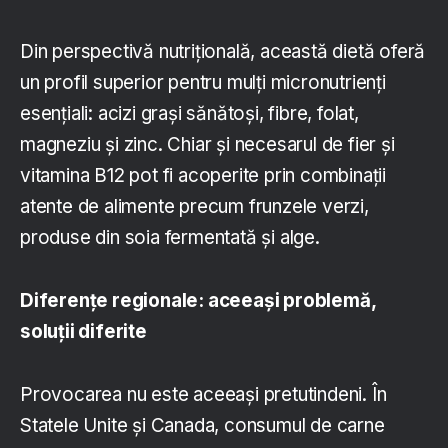
Din perspectivă nutrițională, această dietă oferă
un profil superior pentru mulți micronutrienți
esențiali: acizi grași sănătoși, fibre, folat,
magneziu și zinc. Chiar și necesarul de fier și
vitamina B12 pot fi acoperite prin combinații
atente de alimente precum frunzele verzi,
produse din soia fermentată și alge.
Diferențe regionale: aceeași problemă,
soluții diferite
Provocarea nu este aceeași pretutindeni. În
Statele Unite și Canada, consumul de carne