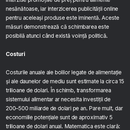
nesănătoase, iar interzicerea publicității online
pentru aceleași produse este iminentă. Aceste
măsuri demonstrează că schimbarea este
posibilă atunci când există voință politică.
Costuri
Costurile anuale ale bolilor legate de alimentație
și ale daunelor de mediu sunt estimate la circa 15
trilioane de dolari. În schimb, transformarea
sistemului alimentar ar necesita investiții de
200–500 miliarde de dolari pe an. Pare mult, dar
economiile potențiale sunt de aproximativ 5
trilioane de dolari anual. Matematica este clară: