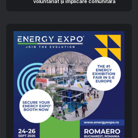
voluntariat și implicare comunitară