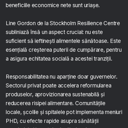
beneficiile economice nete sunt uriașe.
Line Gordon de la Stockholm Resilience Centre
subliniază însă un aspect crucial: nu este
suficient să ieftinești alimentele sănătoase. Este
esențială creșterea puterii de cumpărare, pentru
a asigura echitatea socială a acestei tranziții.
Responsabilitatea nu aparține doar guvernelor.
Sectorul privat poate accelera reformularea
produselor, aprovizionarea sustenabilă și
reducerea risipei alimentare. Comunitățile
locale, școlile și spitalele pot implementa meniuri
PHD, cu efecte rapide asupra sănătății