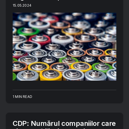
15.05.2024
1 MIN READ
CDP: Numărul companiilor care