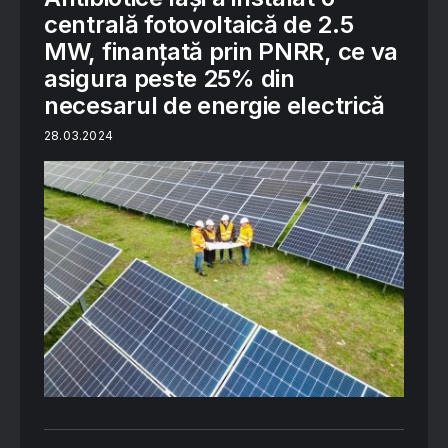
centrală fotovoltaică de 2.5
MW, finanțată prin PNRR, ce va
asigura peste 25% din
necesarul de energie electrică
28.03.2024