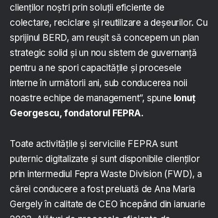
clienților noștri prin soluții eficiente de
colectare, reciclare și reutilizare a deșeurilor. Cu
sprijinul BERD, am reușit să concepem un plan
strategic solid și un nou sistem de guvernanță
pentru a ne spori capacitățile și procesele
interne în următorii ani, sub conducerea noii
noastre echipe de management”, spune
Ionuț
Georgescu, fondatorul FEPRA.
Toate activitățile și serviciile FEPRA sunt
puternic digitalizate și sunt disponibile clienților
prin intermediul Fepra Waste Division (FWD), a
cărei conducere a fost preluată de Ana Maria
Gergely în calitate de CEO începând din ianuarie