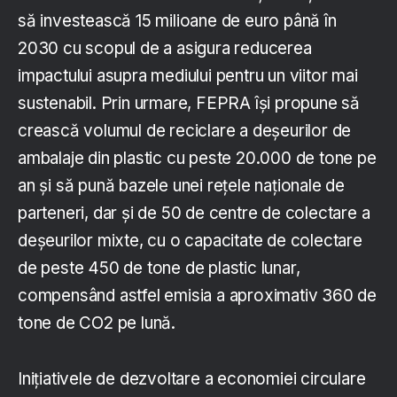
să investească 15 milioane de euro până în
2030 cu scopul de a asigura reducerea
impactului asupra mediului pentru un viitor mai
sustenabil. Prin urmare, FEPRA își propune să
crească volumul de reciclare a deșeurilor de
ambalaje din plastic cu peste 20.000 de tone pe
an și să pună bazele unei rețele naționale de
parteneri, dar și de 50 de centre de colectare a
deșeurilor mixte, cu o capacitate de colectare
de peste 450 de tone de plastic lunar,
compensând astfel emisia a aproximativ 360 de
tone de CO2 pe lună.
Inițiativele de dezvoltare a economiei circulare