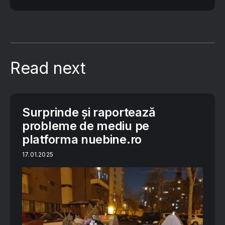
Read next
Surprinde și raportează
probleme de mediu pe
platforma nuebine.ro
17.01.2025