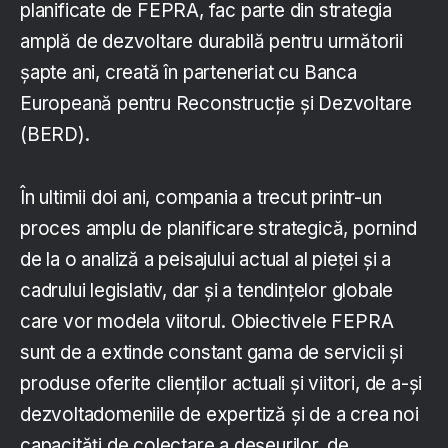
planificate de FEPRA, fac parte din strategia
amplă de dezvoltare durabilă pentru următorii
șapte ani, creată în parteneriat cu Banca
Europeană pentru Reconstrucție și Dezvoltare
(BERD).
În ultimii doi ani, compania a trecut printr-un
proces amplu de planificare strategică, pornind
de la o analiză a peisajului actual al pieței și a
cadrului legislativ, dar și a tendințelor globale
care vor modela viitorul. Obiectivele FEPRA
sunt de a extinde constant gama de servicii și
produse oferite clienților actuali și viitori, de a-și
dezvoltadomeniile de expertiză și de a crea noi
capacități de colectare a deșeurilor, de