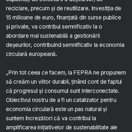
reciclare, precum și de reutilizare. Investiția de
15 milioane de euro, finanțată din surse publice
și private, va contribui semnificativ la o
abordare mai sustenabilă a gestionării
deșeurilor, contribuind semnificativ la economia
circulară europeană.
„Prin tot ceea ce facem, la FEPRA ne propunem
să creăm un viitor durabil, ținând cont de faptul
că progresul și consumul sunt interconectate.
Obiectivul nostru de a fi un catalizator pentru
economia circulară este un pas natural și
suntem încrezători că va contribui la
amplificarea inițiativelor de sustenabilitate ale