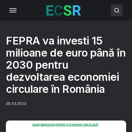
FEPRA va investi 15
milioane de euro până în
2030 pentru
dezvoltarea economiei
circulare în România
29.03.2023