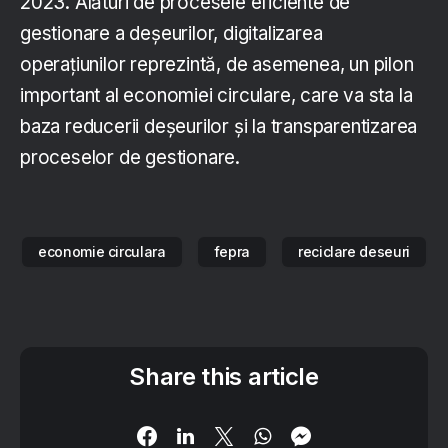
2023. Alături de procesele eficiente de
gestionare a deșeurilor, digitalizarea
operațiunilor reprezintă, de asemenea, un pilon
important al economiei circulare, care va sta la
baza reducerii deșeurilor și la transparentizarea
proceselor de gestionare.
economie circulara
fepra
reciclare deseuri
Share this article