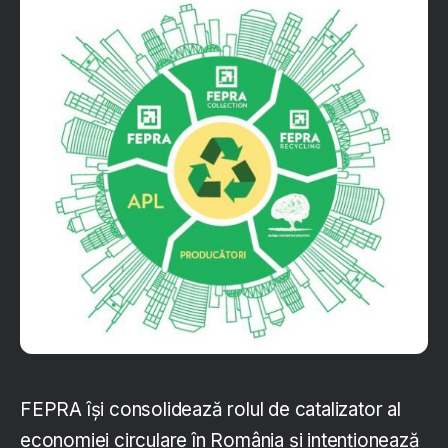
FEPRA își consolidează rolul de catalizator al
economiei circulare în România și intenționează