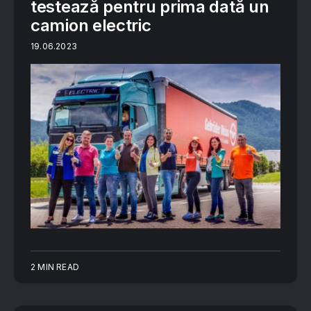
testează pentru prima dată un
camion electric
19.06.2023
2 MIN READ