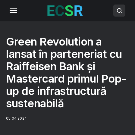
Green Revolution a
lansat în parteneriat cu
Raiffeisen Bank și
Mastercard primul Pop-
up de infrastructură
sustenabilă
05.04.2024