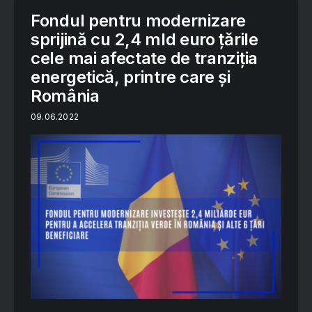
Fondul pentru modernizare
sprijină cu 2,4 mld euro țările
cele mai afectate de tranziția
energetică, printre care și
România
09.06.2022