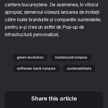
cartiere bucureștene. De asemenea, în viitorul
apropiat, demersul vizează lansarea de invitații
către toate brandurile și companiile sustenabile,
pentru a-și crea un astfel de Pop-up de
infrastructură personalizat.
green revolution
mastercard romania
raiffeisen bank romania
sustenabilitate
Share this article