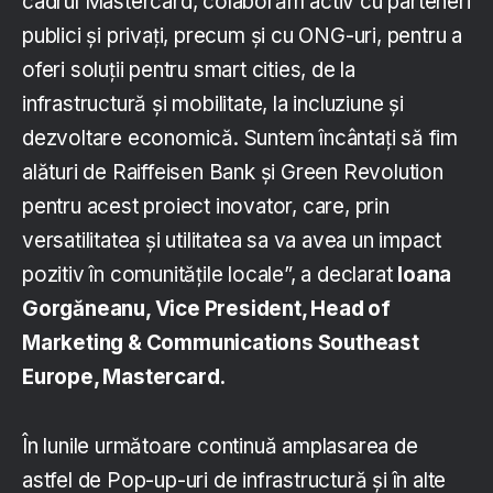
cadrul Mastercard, colaborăm activ cu parteneri
publici și privați, precum și cu ONG-uri, pentru a
oferi soluții pentru smart cities, de la
infrastructură și mobilitate, la incluziune și
dezvoltare economică. Suntem încântați să fim
alături de Raiffeisen Bank și Green Revolution
pentru acest proiect inovator, care, prin
versatilitatea și utilitatea sa va avea un impact
pozitiv în comunitățile locale”, a declarat
Ioana
Gorgăneanu, Vice President, Head of
Marketing & Communications Southeast
Europe, Mastercard.
În lunile următoare continuă amplasarea de
astfel de Pop-up-uri de infrastructură și în alte