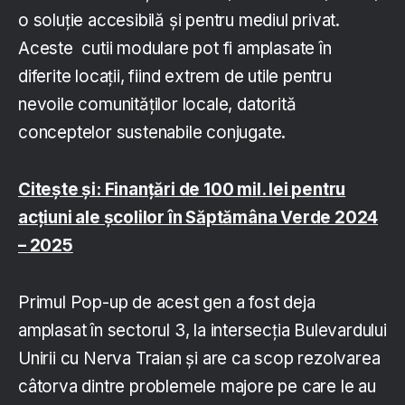
o soluție accesibilă și pentru mediul privat.
Aceste cutii modulare pot fi amplasate în
diferite locații, fiind extrem de utile pentru
nevoile comunităților locale, datorită
conceptelor sustenabile conjugate.
Citește și: Finanțări de 100 mil. lei pentru
acțiuni ale școlilor în Săptămâna Verde 2024
– 2025
Primul Pop-up de acest gen a fost deja
amplasat în sectorul 3, la intersecția Bulevardului
Unirii cu Nerva Traian și are ca scop rezolvarea
câtorva dintre problemele majore pe care le au