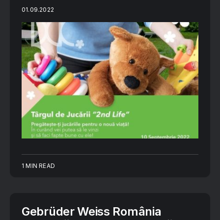
01.09.2022
1 MIN READ
Gebrüder Weiss România