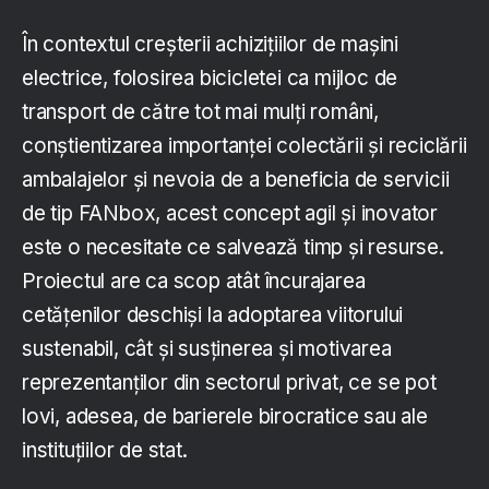
În contextul creșterii achizițiilor de mașini
electrice, folosirea bicicletei ca mijloc de
transport de către tot mai mulți români,
conștientizarea importanței colectării și reciclării
ambalajelor și nevoia de a beneficia de servicii
de tip FANbox, acest concept agil și inovator
este o necesitate ce salvează timp și resurse.
Proiectul are ca scop atât încurajarea
cetățenilor deschiși la adoptarea viitorului
sustenabil, cât și susținerea și motivarea
reprezentanților din sectorul privat, ce se pot
lovi, adesea, de barierele birocratice sau ale
instituțiilor de stat.