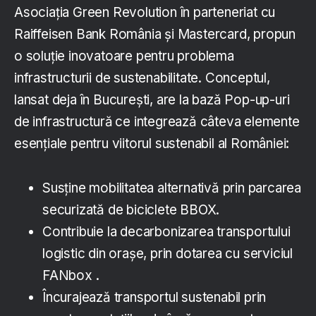
Asociația Green Revolution în parteneriat cu
Raiffeisen Bank România și Mastercard, propun
o soluție inovatoare pentru problema
infrastructurii de sustenabilitate. Conceptul,
lansat deja în București, are la bază Pop-up-uri
de infrastructură
ce integrează câteva elemente
esențiale pentru viitorul sustenabil al României:
Susține mobilitatea alternativă prin parcarea
securizată de biciclete BBOX.
Contribuie la decarbonizarea transportului
logistic din orașe, prin dotarea cu serviciul
FANbox .
Încurajează transportul sustenabil prin