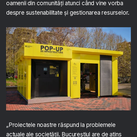
oamenii din comunități atunci când vine vorba
despre sustenabilitate și gestionarea resurselor.
„Proiectele noastre răspund la problemele
actuale ale societății. Bucureștiul are de atins