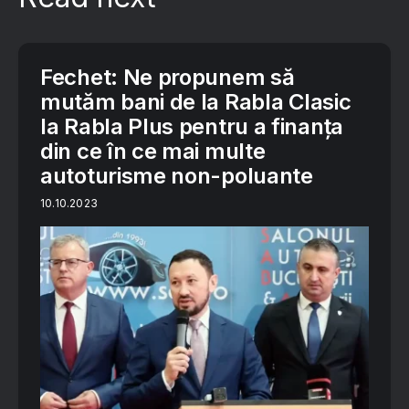
Fechet: Ne propunem să
mutăm bani de la Rabla Clasic
la Rabla Plus pentru a finanţa
din ce în ce mai multe
autoturisme non-poluante
10.10.2023