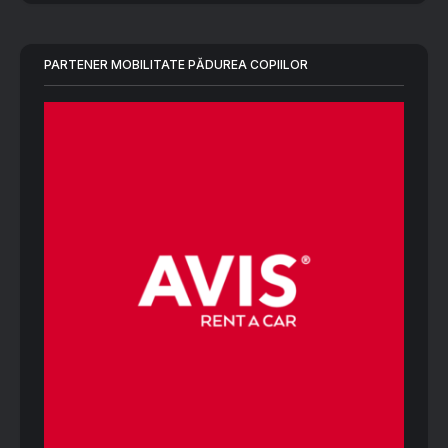
PARTENER MOBILITATE PĂDUREA COPIILOR