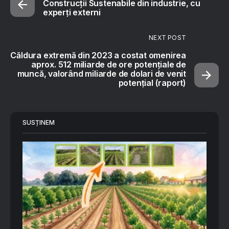
Construcții Sustenabile din industrie, cu
experți externi
NEXT POST
Căldura extremă din 2023 a costat omenirea
aprox. 512 miliarde de ore potenţiale de
muncă, valorând miliarde de dolari de venit
potenţial (raport)
SUSȚINEM