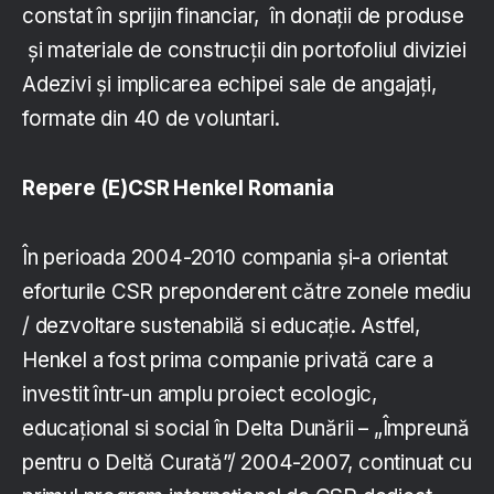
constat în sprijin financiar, în donații de produse
și materiale de construcții din portofoliul diviziei
Adezivi și implicarea echipei sale de angajați,
formate din 40 de voluntari.
Repere (E)CSR Henkel Romania
În perioada 2004-2010 compania și-a orientat
eforturile CSR preponderent către zonele mediu
/ dezvoltare sustenabilă si educație. Astfel,
Henkel a fost prima companie privată care a
investit într-un amplu proiect ecologic,
educațional si social în Delta Dunării – „Împreună
pentru o Deltă Curată”/ 2004-2007, continuat cu