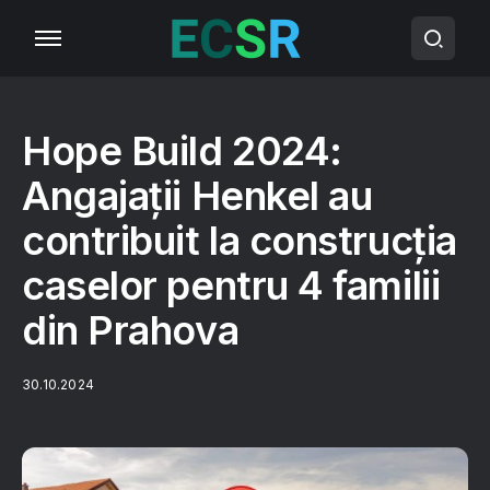
Hope Build 2024:
Angajații Henkel au
contribuit la construcția
caselor pentru 4 familii
din Prahova
30.10.2024