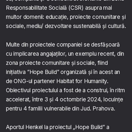
Responsabilitate Socială (CSR) asupra mai
multor domenii: educație, proiecte comunitare și
sociale, mediu/ dezvoltare sustenabilă și cultură.
Multe din proiectele companiei se desfășoară
cu implicarea angajaților, un exemplu recent, din
zona proiecte comunitare și sociale, fiind
inițiativa ”Hope Build” organizată și în acest an
de ONG-ul partener Habitat for Humanity.
Obiectivul proiectului a fost de a construi, în ritm
accelerat, între 3 și 4 octombrie 2024, locuințe
pentru 4 familii vulnerabile din Jud. Prahova.
Aportul Henkel la proiectul „Hope Build” a