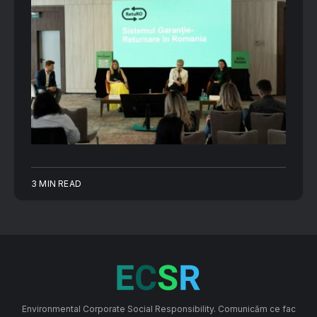
3 MIN READ
Environmental Corporate Social Responsibility. Comunicăm ce fac