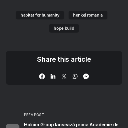
habitat for humanity
henkel romania
hope build
Share this article
PREV POST
Holcim Group lansează prima Academie de