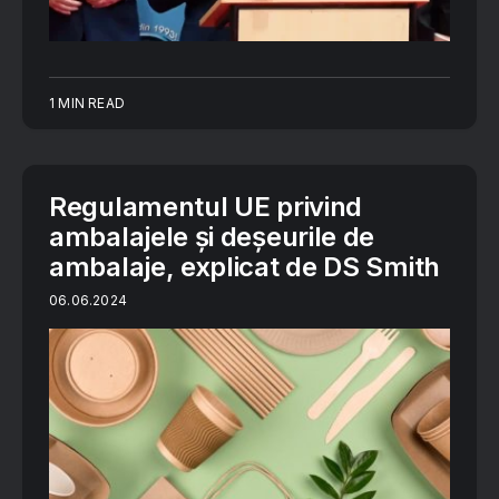
1 MIN READ
Regulamentul UE privind
ambalajele și deșeurile de
ambalaje, explicat de DS Smith
06.06.2024