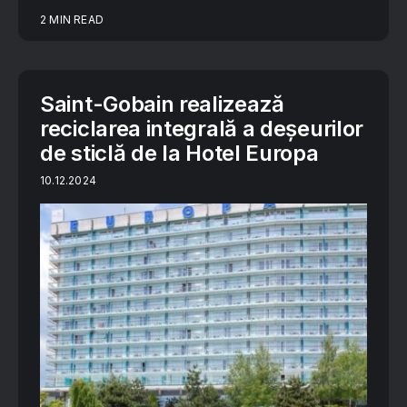
2 MIN READ
Saint-Gobain realizează
reciclarea integrală a deșeurilor
de sticlă de la Hotel Europa
10.12.2024