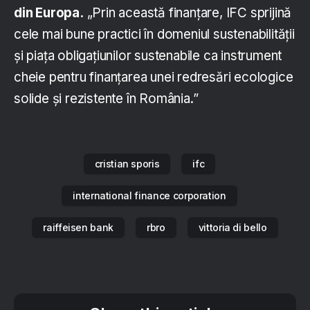
din Europa.
„Prin această finanțare, IFC sprijină
cele mai bune practici în domeniul sustenabilității
și piața obligațiunilor sustenabile ca instrument
cheie pentru finanțarea unei redresări ecologice
solide și rezistente în România.”
cristian sporis
ifc
international finance corporation
raiffeisen bank
rbro
vittoria di bello