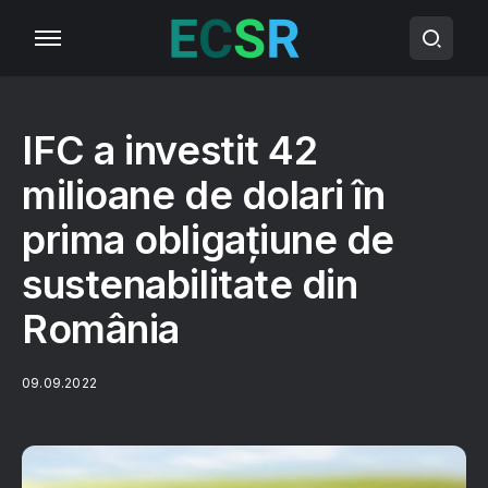
IFC a investit 42
milioane de dolari în
prima obligațiune de
sustenabilitate din
România
09.09.2022