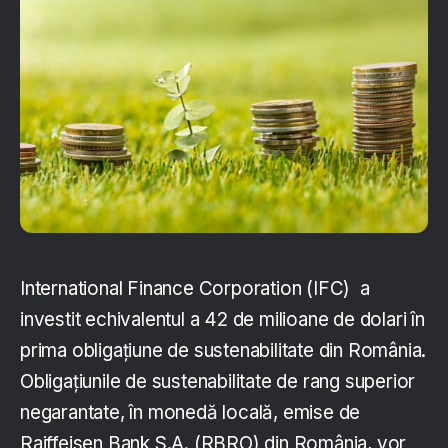
International Finance Corporation (IFC) a
investit echivalentul a 42 de milioane de dolari în
prima obligațiune de sustenabilitate din România.
Obligațiunile de sustenabilitate de rang superior
negarantate, în monedă locală, emise de
Raiffeisen Bank S.A. (RBRO) din România, vor