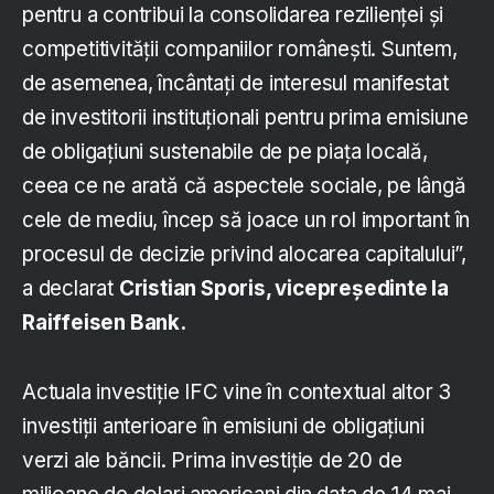
pentru a contribui la consolidarea rezilienței și
competitivității companiilor românești. Suntem,
de asemenea, încântați de interesul manifestat
de investitorii instituționali pentru prima emisiune
de obligațiuni sustenabile de pe piața locală,
ceea ce ne arată că aspectele sociale, pe lângă
cele de mediu, încep să joace un rol important în
procesul de decizie privind alocarea capitalului”,
a declarat
Cristian Sporis, vicepreședinte la
Raiffeisen Bank.
Actuala investiție IFC vine în contextual altor 3
investiții anterioare în emisiuni de obligațiuni
verzi ale băncii. Prima investiție de 20 de