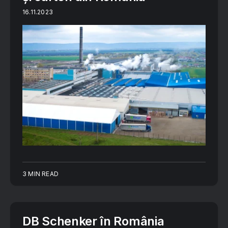
16.11.2023
3 MIN READ
DB Schenker în România