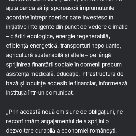
ajuta banca să își sporească împrumuturile
acordate întreprinderilor care investesc în
inițiative inteligente din punct de vedere climatic
– clădiri ecologice, energie regenerabilă,
eficiență energetică, transporturi nepoluante,
agricultură sustenabilă și altele – pe lângă
sprijinirea finanțării sociale în domenii precum
asistența medicală, educație, infrastructura de
bază și locuințe accesibile financiar, informează
instituția într-un
comunicat
.
„Prin această nouă emisiune de obligațiuni, ne
reconfirmăm angajamentul de a sprijini o
dezvoltare durabilă a economiei românești,