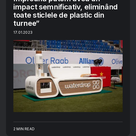
impact semnificativ, eliminând
toate sticlele de plastic din
turnee”
17.01.2023
2 MIN READ