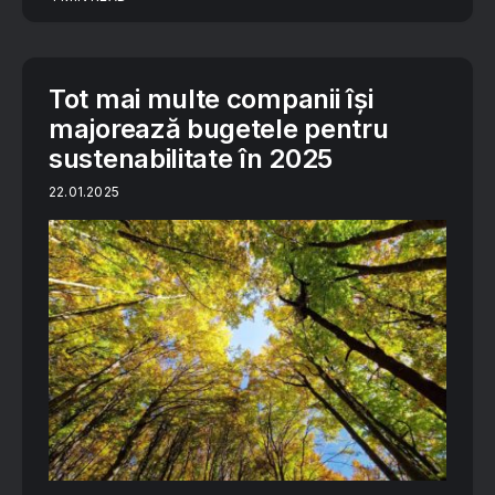
Tot mai multe companii își
majorează bugetele pentru
sustenabilitate în 2025
22.01.2025