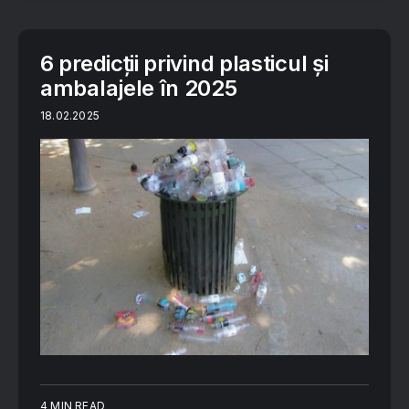
6 predicții privind plasticul și
ambalajele în 2025
18.02.2025
4 MIN READ