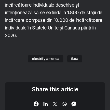
încărcătoare individuale deschise și
intenționează să se extindă la 1.800 de stații de
încărcare compuse din 10.000 de încărcătoare
individuale în Statele Unite și Canada până în
2026.
electrify america
ikea
Share this article