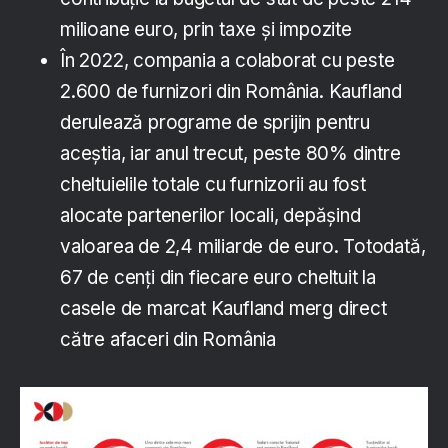
milioane euro, prin taxe și impozite
În 2022, compania a colaborat cu peste
2.600 de furnizori din România. Kaufland
derulează programe de sprijin pentru
aceștia, iar anul trecut, peste 80% dintre
cheltuielile totale cu furnizorii au fost
alocate partenerilor locali, depășind
valoarea de 2,4 miliarde de euro. Totodată,
67 de cenți din fiecare euro cheltuit la
casele de marcat Kaufland merg direct
către afaceri din România