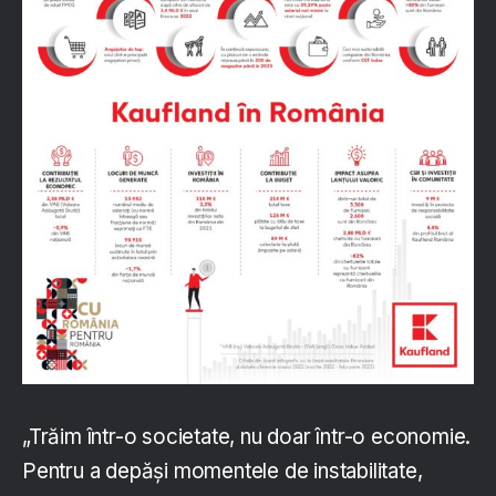
„Trăim într-o societate, nu doar într-o economie.
Pentru a depăși momentele de instabilitate,