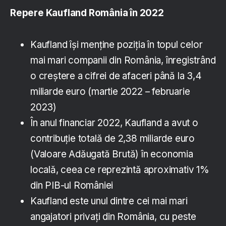
Repere Kaufland România în 2022
Kaufland își menține poziția în topul celor
mai mari companii din România, înregistrând
o creștere a cifrei de afaceri până la 3,4
miliarde euro (martie 2022 – februarie
2023)
În anul financiar 2022, Kaufland a avut o
contribuție totală de 2,38 miliarde euro
(Valoare Adăugată Brută) în economia
locală, ceea ce reprezintă aproximativ 1%
din PIB-ul României
Kaufland este unul dintre cei mai mari
angajatori privați din România, cu peste