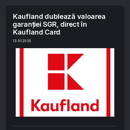
Kaufland dublează valoarea
garanției SGR, direct în
Kaufland Card
13.01.2025