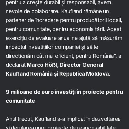
pentru a crește durabil și responsabil, avem
nevoie de colaborare. Kaufland rămâne un
partener de încredere pentru producătorii locali,
pentru comunitate, pentru economia țării. Acest
exercițiu de evaluare anual ne ajută să măsurăm
impactul investițiilor companiei și să le
direcționăm cât mai eficient, pentru România”, a
declarat
Marco Hößl, Director General
Kaufland România și Republica Moldova
.
9 milioane de euro investiți în proiecte pentru
comunitate
Anul trecut, Kaufland s-a implicat în dezvoltarea
și derularea unor proiecte de responsabilitate