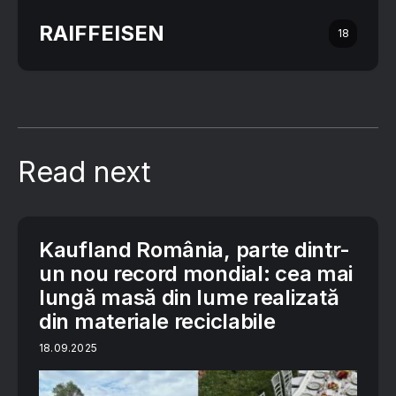
RAIFFEISEN
18
Read next
Kaufland România, parte dintr-
un nou record mondial: cea mai
lungă masă din lume realizată
din materiale reciclabile
18.09.2025