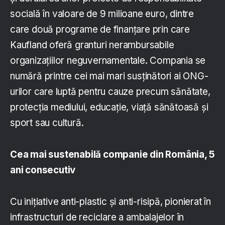
socială în valoare de 9 milioane euro, dintre
care două programe de finanțare prin care
Kaufland oferă granturi nerambursabile
organizațiilor neguvernamentale. Compania se
numără printre cei mai mari susținători ai ONG-
urilor care luptă pentru cauze precum sănătate,
protecția mediului, educație, viață sănătoasă și
sport sau cultură.
Cea mai sustenabilă companie din România, 5
ani consecutiv
Cu inițiative anti-plastic și anti-risipă, pionierat în
infrastructuri de reciclare a ambalajelor în