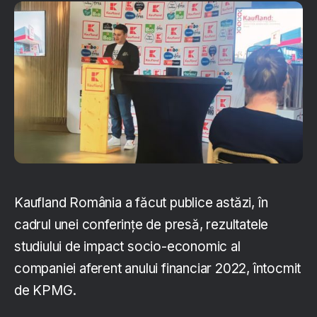
Kaufland România a făcut publice astăzi, în
cadrul unei conferințe de presă, rezultatele
studiului de impact socio-economic al
companiei aferent anului financiar 2022, întocmit
de KPMG.