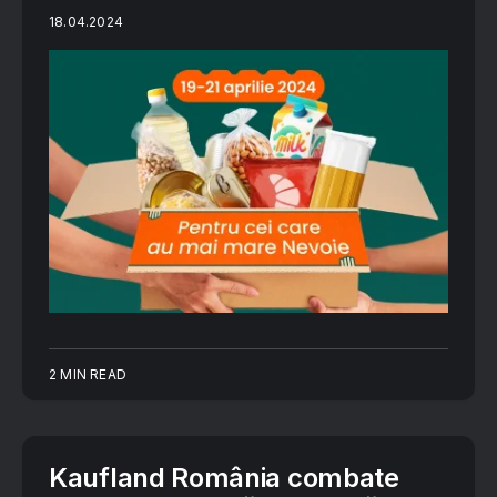
18.04.2024
2 MIN READ
Kaufland România combate