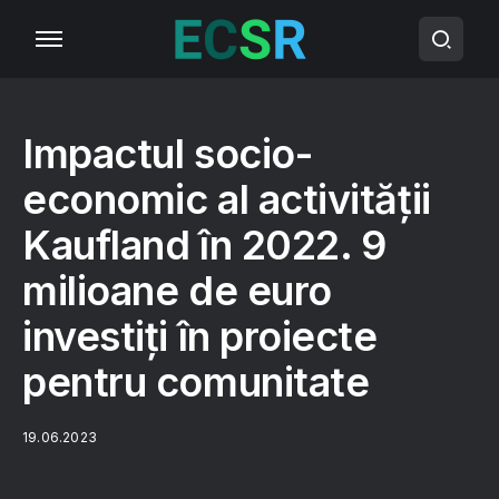
Impactul socio-
economic al activității
Kaufland în 2022. 9
milioane de euro
investiți în proiecte
pentru comunitate
19.06.2023