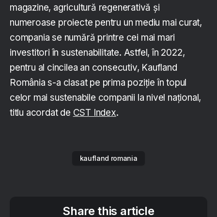
magazine, agricultură regenerativă și
numeroase proiecte pentru un mediu mai curat,
compania se numără printre cei mai mari
investitori în sustenabilitate. Astfel, în 2022,
pentru al cincilea an consecutiv, Kaufland
România s-a clasat pe prima poziție în topul
celor mai sustenabile companii la nivel național,
titlu acordat de
CST Index
.
kaufland romania
Share this article