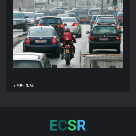
2 MIN READ