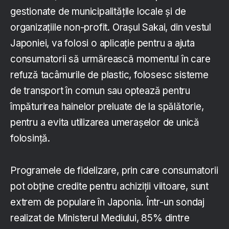
gestionate de municipalitățile locale și de
organizațiile non-profit. Orașul Sakai, din vestul
Japoniei, va folosi o aplicație pentru a ajuta
consumatorii să urmărească momentul în care
refuză tacâmurile de plastic, folosesc sisteme
de transport în comun sau optează pentru
împăturirea hainelor preluate de la spălătorie,
pentru a evita utilizarea umerașelor de unică
folosință.
Programele de fidelizare, prin care consumatorii
pot obține credite pentru achiziții viitoare, sunt
extrem de populare în Japonia. Într-un sondaj
realizat de Ministerul Mediului, 85% dintre