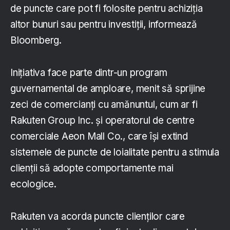
de puncte care pot fi folosite pentru achiziția
altor bunuri sau pentru investiții, informează
Bloomberg.
Inițiativa face parte dintr-un program
guvernamental de amploare, menit să sprijine
zeci de comercianți cu amănuntul, cum ar fi
Rakuten Group Inc. și operatorul de centre
comerciale Aeon Mall Co., care își extind
sistemele de puncte de loialitate pentru a stimula
clienții să adopte comportamente mai
ecologice.
Rakuten va acorda puncte clienților care