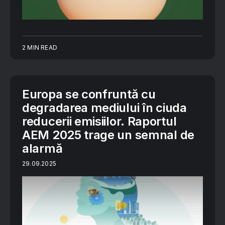
2 MIN READ
Europa se confruntă cu
degradarea mediului în ciuda
reducerii emisiilor. Raportul
AEM 2025 trage un semnal de
alarmă
29.09.2025