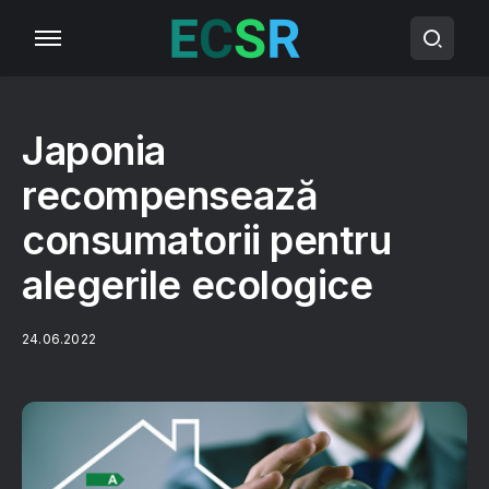
Japonia
recompensează
consumatorii pentru
alegerile ecologice
24.06.2022