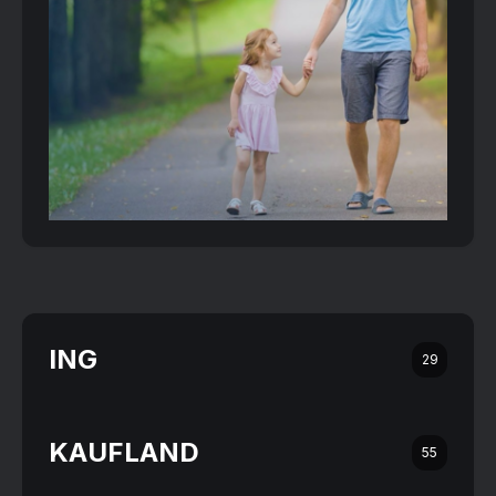
ING
29
KAUFLAND
55