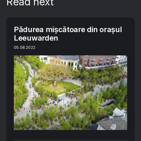
Read next
Pădurea mișcătoare din orașul
Leeuwarden
05.08.2022