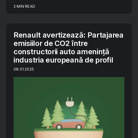
2 MIN READ
Renault avertizează: Partajarea
emisiilor de CO2 între
constructorii auto amenință
industria europeană de profil
08.01.2025