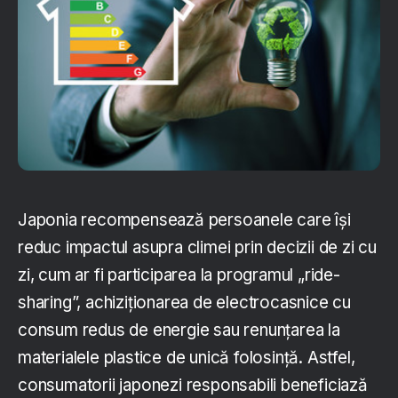
Japonia recompensează persoanele care își
reduc impactul asupra climei prin decizii de zi cu
zi, cum ar fi participarea la programul „ride-
sharing”, achiziționarea de electrocasnice cu
consum redus de energie sau renunțarea la
materialele plastice de unică folosință. Astfel,
consumatorii japonezi responsabili beneficiază