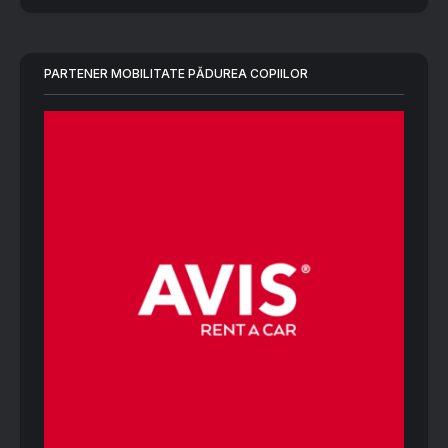
PARTENER MOBILITATE PĂDUREA COPIILOR