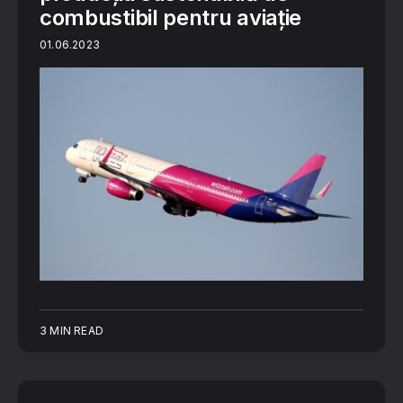
combustibil pentru aviație
01.06.2023
3 MIN READ