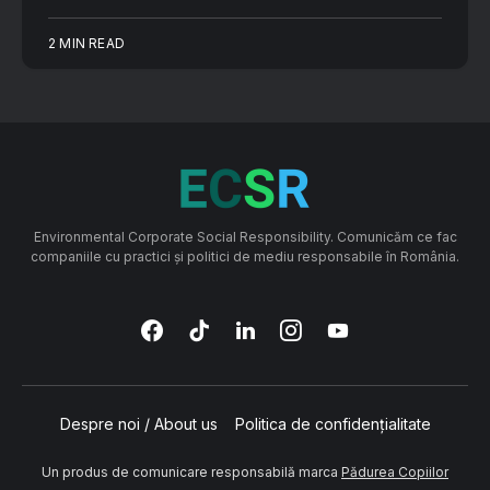
2 MIN READ
Environmental Corporate Social Responsibility. Comunicăm ce fac
companiile cu practici și politici de mediu responsabile în România.
Despre noi / About us
Politica de confidențialitate
Un produs de comunicare responsabilă marca
Pădurea Copiilor