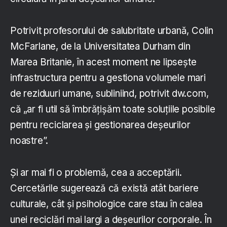
Potrivit profesorului de salubritate urbană, Colin
McFarlane, de la Universitatea Durham din
Marea Britanie, în acest moment ne lipsește
infrastructura pentru a gestiona volumele mari
de reziduuri umane, subliniind, potrivit dw.com,
că „ar fi util să îmbrățișăm toate soluțiile posibile
pentru reciclarea și gestionarea deșeurilor
noastre”.
Și ar mai fi o problemă, cea a acceptării.
Cercetările sugerează că există atât bariere
culturale, cât și psihologice care stau în calea
unei reciclări mai largi a deșeurilor corporale. În