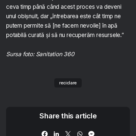
ceva timp până când acest proces va deveni
unul obișnuit, dar „întrebarea este cât timp ne
putem permite să [ne facem nevoile] în apă
potabilă curată și să nu recuperăm resursele.”
Sursa foto: Sanitation 360
reciclare
Share this article