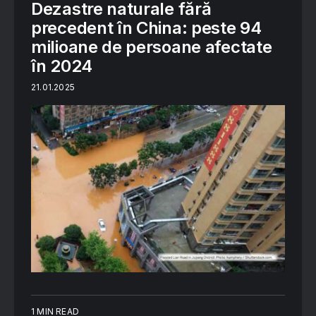
Dezastre naturale fără
precedent în China: peste 94
milioane de persoane afectate
în 2024
21.01.2025
1 MIN READ