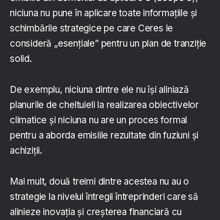
niciuna nu pune în aplicare toate informațiile și
schimbările strategice pe care Ceres le
consideră „esențiale” pentru un plan de tranziție
solid.
De exemplu, niciuna dintre ele nu își aliniază
planurile de cheltuieli la realizarea obiectivelor
climatice și niciuna nu are un proces formal
pentru a aborda emisiile rezultate din fuziuni și
achiziții.
Mai mult, două treimi dintre acestea nu au o
strategie la nivelul întregii întreprinderi care să
alinieze inovația și creșterea financiară cu