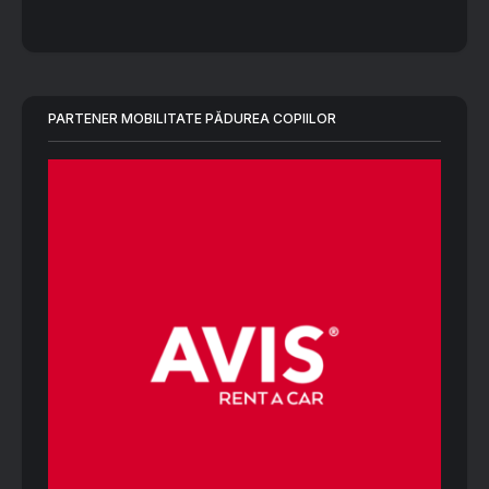
PARTENER MOBILITATE PĂDUREA COPIILOR