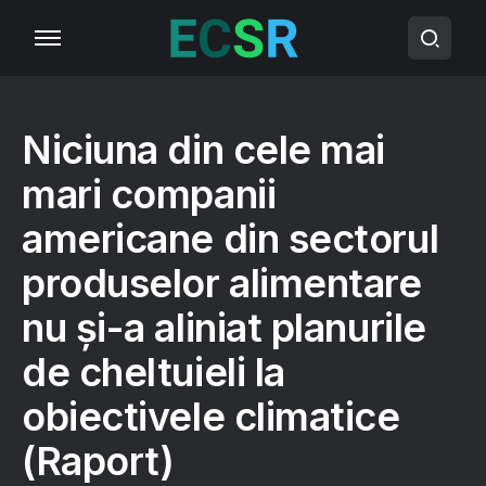
Niciuna din cele mai
mari companii
americane din sectorul
produselor alimentare
nu și-a aliniat planurile
de cheltuieli la
obiectivele climatice
(Raport)