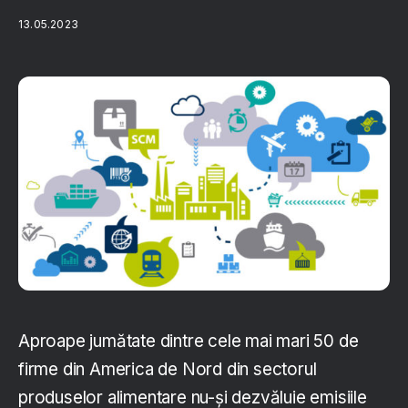
13.05.2023
Aproape jumătate dintre cele mai mari 50 de
firme din America de Nord din sectorul
produselor alimentare nu-și dezvăluie emisiile