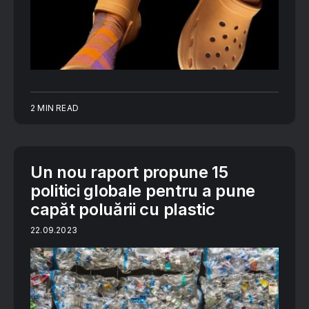
2 MIN READ
Un nou raport propune 15
politici globale pentru a pune
capăt poluării cu plastic
22.09.2023