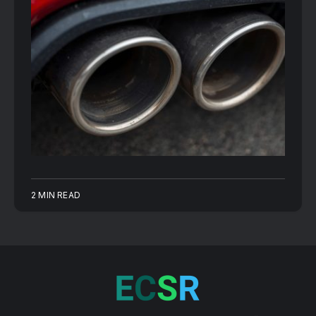
2 MIN READ