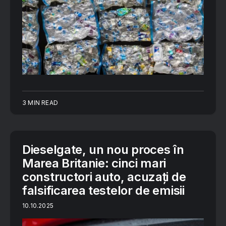
3 MIN READ
Dieselgate, un nou proces în
Marea Britanie: cinci mari
constructori auto, acuzați de
falsificarea testelor de emisii
10.10.2025