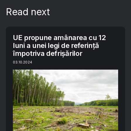
Read next
UE propune amânarea cu 12
luni a unei legi de referință
împotriva defrișărilor
03.10.2024