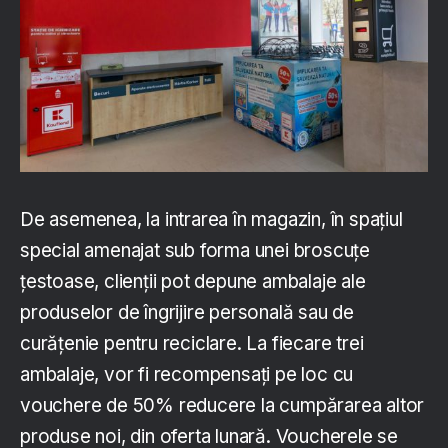
De asemenea, la intrarea în magazin, în spațiul
special amenajat sub forma unei broscuțe
țestoase, clienții pot depune ambalaje ale
produselor de îngrijire personală sau de
curățenie pentru reciclare. La fiecare trei
ambalaje, vor fi recompensați pe loc cu
vouchere de 50% reducere la cumpărarea altor
produse noi, din oferta lunară. Voucherele se