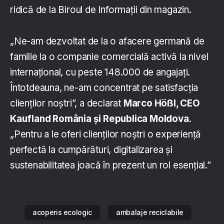
ridică de la Biroul de Informații din magazin.
„Ne-am dezvoltat de la o afacere germană de
familie la o companie comercială activă la nivel
internațional, cu peste 148.000 de angajați.
Întotdeauna, ne-am concentrat pe satisfacția
clienților noștri”, a declarat
Marco Hößl, CEO
Kaufland România și Republica Moldova
.
„Pentru a le oferi clienților noștri o experiență
perfectă la cumpărături, digitalizarea și
sustenabilitatea joacă în prezent un rol esențial.”
acoperis ecologic
ambalaje reciclabile