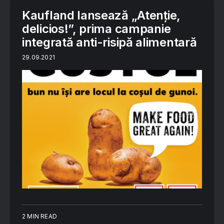
Kaufland lansează „Atenție,
delicios!”, prima campanie
integrată anti-risipă alimentară
29.09.2021
2 MIN READ