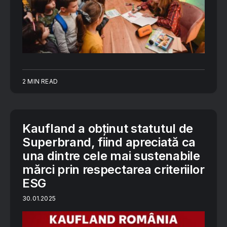
2 MIN READ
Kaufland a obținut statutul de
Superbrand, fiind apreciată ca
una dintre cele mai sustenabile
mărci prin respectarea criteriilor
ESG
30.01.2025