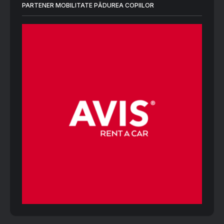
PARTENER MOBILITATE PĂDUREA COPIILOR