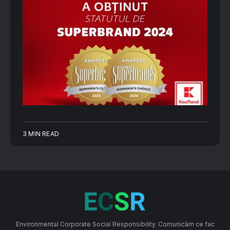
3 MIN READ
Environmental Corporate Social Responsibility. Comunicăm ce fac