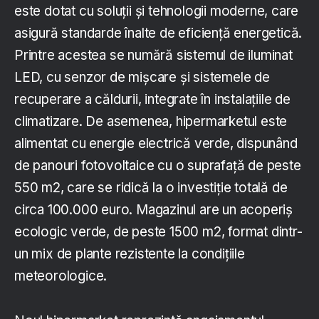
este dotat cu soluții și tehnologii moderne, care
asigură standarde înalte de eficiență energetică.
Printre acestea se numără sistemul de iluminat
LED, cu senzor de mișcare și sistemele de
recuperare a căldurii, integrate în instalațiile de
climatizare. De asemenea, hipermarketul este
alimentat cu energie electrică verde, dispunând
de panouri fotovoltaice cu o suprafață de peste
550 m2, care se ridică la o investiție totală de
circa 100.000 euro. Magazinul are un acoperiș
ecologic verde, de peste 1500 m2, format dintr-
un mix de plante rezistente la condițiile
meteorologice.