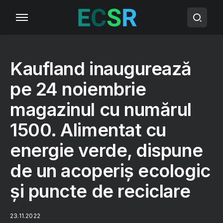
Kaufland inaugurează
pe 24 noiembrie
magazinul cu numărul
1500. Alimentat cu
energie verde, dispune
de un acoperiș ecologic
și puncte de reciclare
23.11.2022