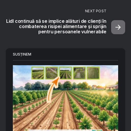
NEXT POST
Lidl continuă să se implice alături de clienți în
combaterea risipei alimentare și sprijin
pentru persoanele vulnerabile
SUSȚINEM