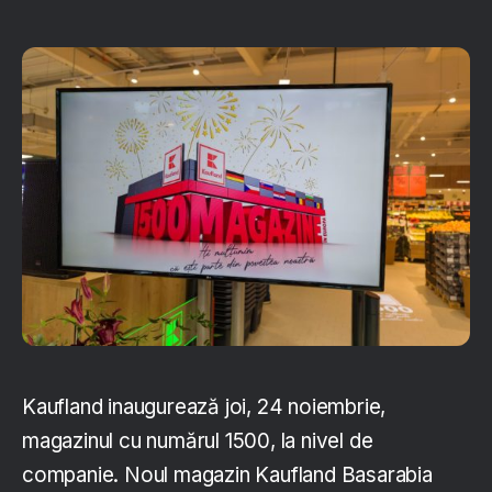
Kaufland inaugurează joi, 24 noiembrie,
magazinul cu numărul 1500, la nivel de
companie. Noul magazin Kaufland Basarabia