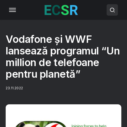
Vodafone și WWF
lansează programul “Un
million de telefoane
pentru planetă”
23.11.2022