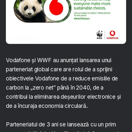
Vodafone și WWF au anunțat lansarea unui
parteneriat global care are rolul de a sprijini
obiectivele Vodafone de a reduce emisiile de
carbon la „zero net” până în 2040, de a
contribui la eliminarea deșeurilor electronice și
de a încuraja economia circulară.
Parteneriatul de 3 ani se lansează cu un prim