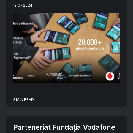
12.07.2024
2 MIN READ
Parteneriat Fundația Vodafone