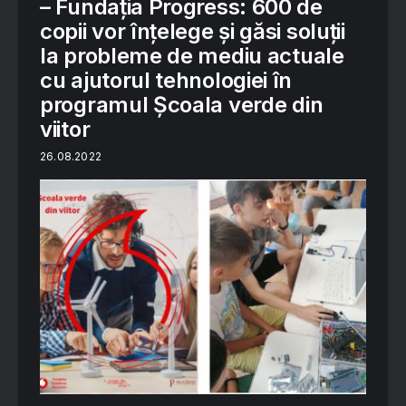
– Fundația Progress: 600 de
copii vor înțelege și găsi soluții
la probleme de mediu actuale
cu ajutorul tehnologiei în
programul Școala verde din
viitor
26.08.2022