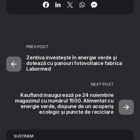
PREV POST
Zentiva investește în energie verde și
dotează cu panouri fotovoltaice fabrica
Labormed
NEXT POST
Kaufland inaugurează pe 24 noiembrie
magazinul cu numărul 1500. Alimentat cu
energie verde, dispune de un acoperiș
ecologic și puncte de reciclare
SUSȚINEM