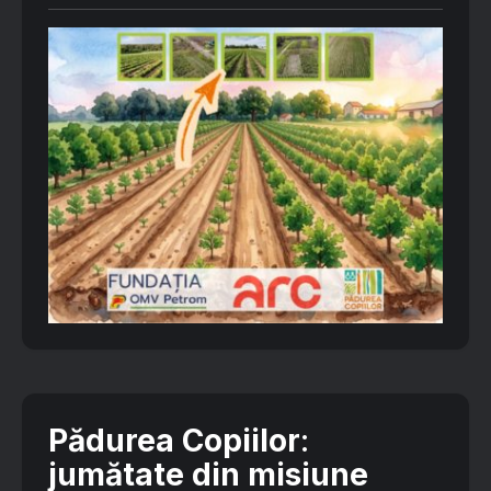
Pădurea Copiilor
:
jumătate din misiune