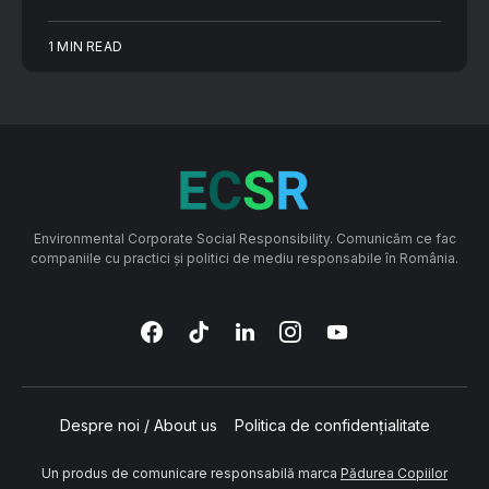
1 MIN READ
Environmental Corporate Social Responsibility. Comunicăm ce fac
companiile cu practici și politici de mediu responsabile în România.
Despre noi / About us
Politica de confidențialitate
Un produs de comunicare responsabilă marca
Pădurea Copiilor