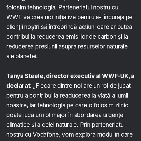
folosim tehnologia. Parteneriatul nostru cu
WWF va crea noi inițiative pentru a-i încuraja pe
clienții noștri să întreprindă acțiuni care ar putea
contribui la reducerea emisiilor de carbon și la
reducerea presiunii asupra resurselor naturale
ale planetei.”
Tanya Steele, director executiv al WWF-UK, a
declarat
: „Fiecare dintre noi are un rol de jucat
pentru a contribui la readucerea la viață a lumii
noastre, iar tehnologia pe care o folosim zilnic
poate juca un rol major în abordarea urgenței
climatice și a celei naturale. Prin parteneriatul
nostru cu Vodafone, vom explora modul în care