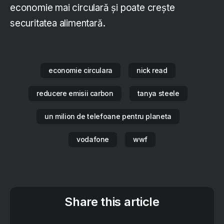
economie mai circulară și poate crește
securitatea alimentară.
economie circulara
nick read
reducere emisii carbon
tanya steele
un milion de telefoane pentru planeta
vodafone
wwf
Share this article