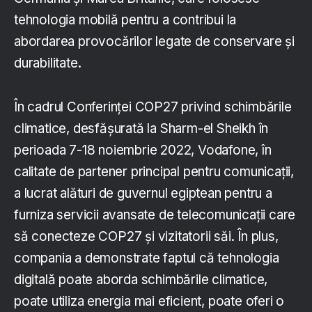
tehnologia mobilă pentru a contribui la
abordarea provocărilor legate de conservare și
durabilitate.
În cadrul Conferinței COP27 privind schimbările
climatice, desfășurată la Sharm-el Sheikh în
perioada 7-18 noiembrie 2022, Vodafone, în
calitate de partener principal pentru comunicații,
a lucrat alături de guvernul egiptean pentru a
furniza servicii avansate de telecomunicații care
să conecteze COP27 și vizitatorii săi. În plus,
compania a demonstrate faptul că tehnologia
digitală poate aborda schimbările climatice,
poate utiliza energia mai eficient, poate oferi o