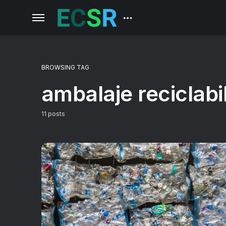
BROWSING TAG
ambalaje reciclabi
11 posts