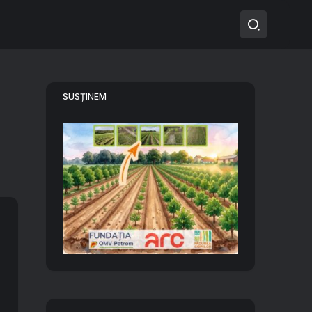
SUSȚINEM