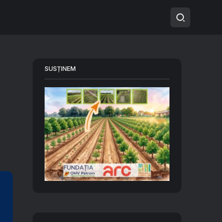
SUSȚINEM