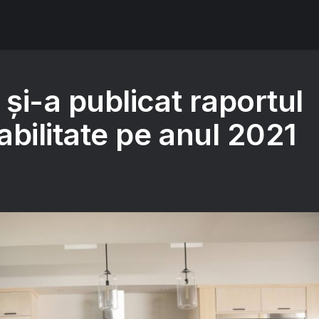
 și-a publicat raportul
bilitate pe anul 2021