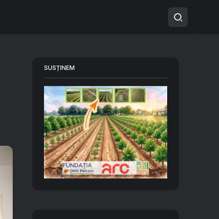
SUSȚINEM