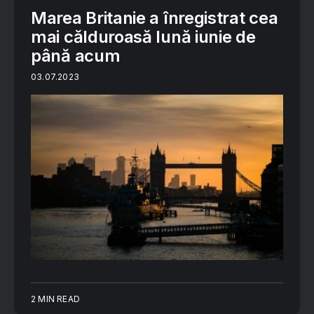
Marea Britanie a înregistrat cea
mai călduroasă lună iunie de
până acum
03.07.2023
2 MIN READ