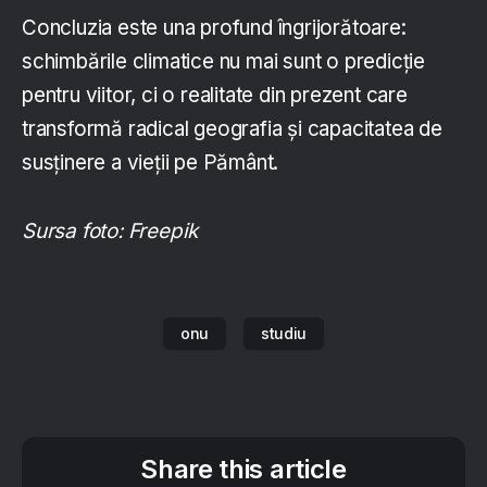
Concluzia este una profund îngrijorătoare:
schimbările climatice nu mai sunt o predicție
pentru viitor, ci o realitate din prezent care
transformă radical geografia și capacitatea de
susținere a vieții pe Pământ.
Sursa foto: Freepik
onu
studiu
Share this article