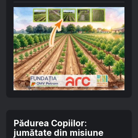
Pădurea Copiilor
:
jumătate din misiune