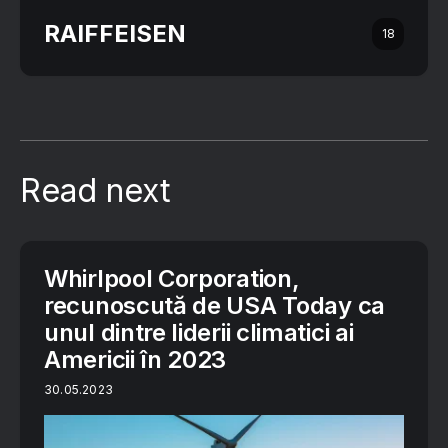
RAIFFEISEN
18
Read next
Whirlpool Corporation,
recunoscută de USA Today ca
unul dintre liderii climatici ai
Americii în 2023
30.05.2023