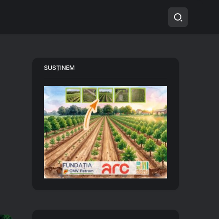
SUSȚINEM