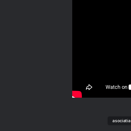
asociatia