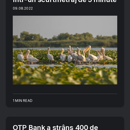
09.08.2022
1 MIN READ
OTP Bank a strâns 400 de