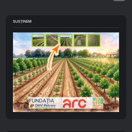
SUSȚINEM