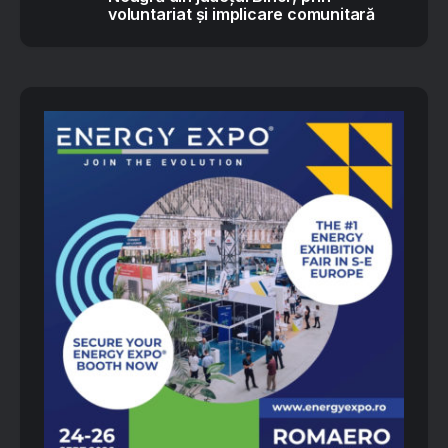
voluntariat și implicare comunitară