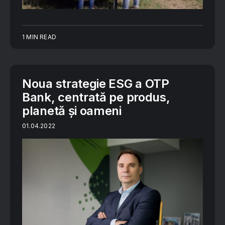
1 MIN READ
Noua strategie ESG a OTP
Bank, centrată pe produs,
planetă și oameni
01.04.2022