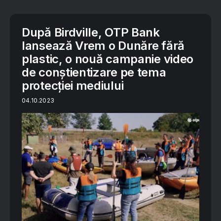
După Birdville, OTP Bank
lansează Vrem o Dunăre fără
plastic, o nouă campanie video
de conștientizare pe tema
protecției mediului
04.10.2023