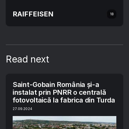
RAIFFEISEN
18
Read next
Saint-Gobain România și-a
instalat prin PNRR o centrală
fotovoltaică la fabrica din Turda
27.09.2024