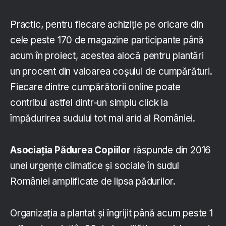
Practic, pentru fiecare achiziție pe oricare din
cele peste 170 de magazine participante până
acum în proiect, acestea alocă pentru plantări
un procent din valoarea coșului de cumpărături.
Fiecare dintre cumpărătorii online poate
contribui astfel dintr-un simplu click la
împădurirea sudului tot mai arid al României.
Asociația Pădurea Copiilor
răspunde din 2016
unei urgențe climatice și sociale în sudul
României amplificate de lipsa pădurilor.
Organizația a plantat și îngrijit până acum peste 1