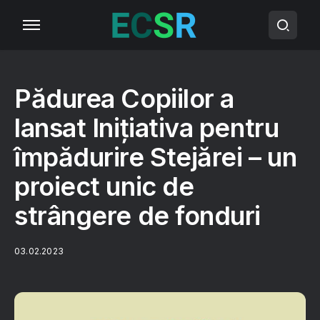
Pădurea Copiilor a
lansat Inițiativa pentru
împădurire Stejărei – un
proiect unic de
strângere de fonduri
03.02.2023