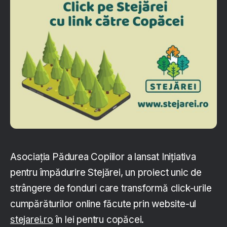
Asociația Pădurea Copiilor a lansat Inițiativa
pentru împădurire Stejărei, un proiect unic de
strângere de fonduri care transformă click-urile
cumpărăturilor online făcute prin website-ul
stejarei.ro
în lei pentru copăcei.