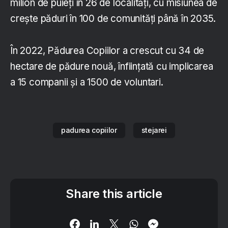
milion de puieți în 26 de localități, cu misiunea de
crește păduri în 100 de comunități până în 2035.
În 2022, Pădurea Copiilor a crescut cu 34 de
hectare de pădure nouă, înființată cu implicarea
a 15 companii și a 1500 de voluntari.
padurea copiilor
stejarei
Share this article