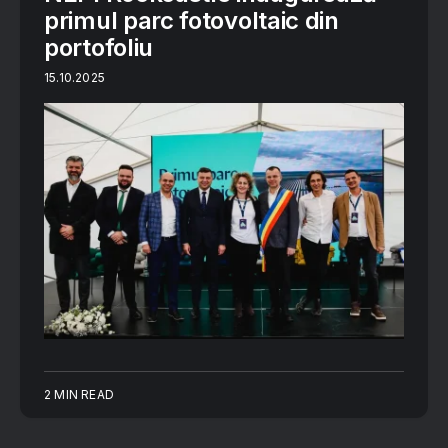
primul parc fotovoltaic din
portofoliu
15.10.2025
2 MIN READ