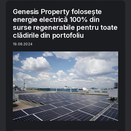
Genesis Property folosește
energie electrică 100% din
surse regenerabile pentru toate
clădirile din portofoliu
19.06.2024