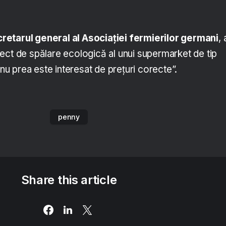
etarul general al Asociației fermierilor germani
, 
ect de spălare ecologică al unui supermarket de tip
 nu prea este interesat de prețuri corecte”.
penny
Share this article