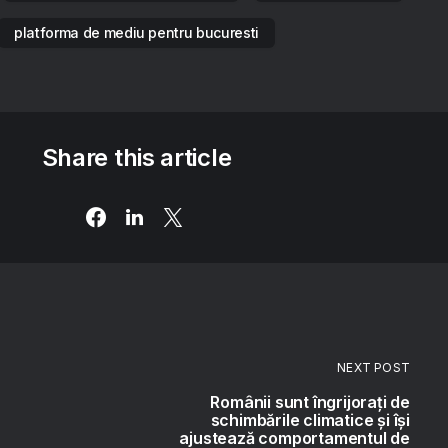
platforma de mediu pentru bucuresti
Share this article
NEXT POST
Românii sunt îngrijorați de
schimbările climatice și își
ajustează comportamentul de