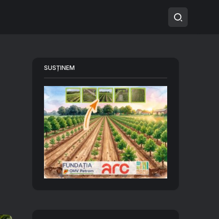
SUSȚINEM