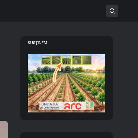
SUSȚINEM