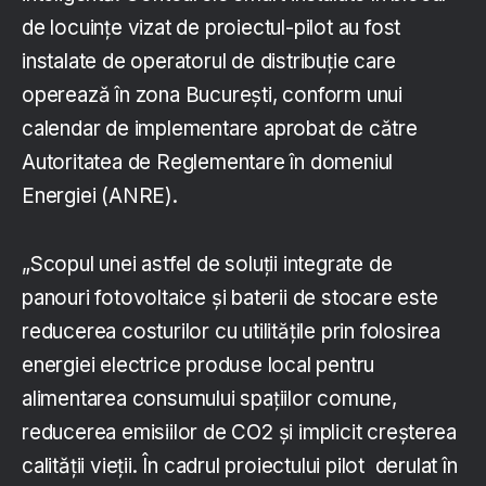
de locuințe vizat de proiectul-pilot au fost
instalate de operatorul de distribuție care
operează în zona București, conform unui
calendar de implementare aprobat de către
Autoritatea de Reglementare în domeniul
Energiei (ANRE).
„Scopul unei astfel de soluții integrate de
panouri fotovoltaice și baterii de stocare este
reducerea costurilor cu utilitățile prin folosirea
energiei electrice produse local pentru
alimentarea consumului spațiilor comune,
reducerea emisiilor de CO2 și implicit creșterea
calității vieții. În cadrul proiectului pilot derulat în