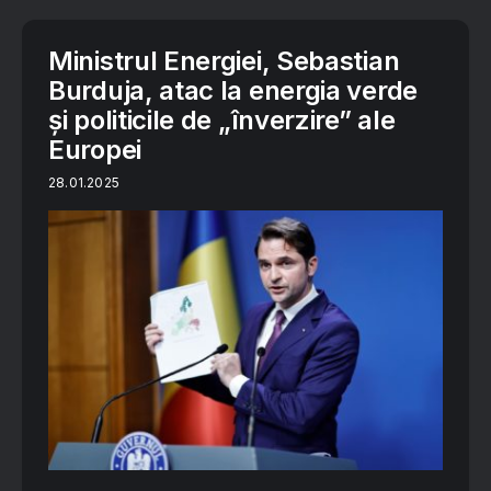
Ministrul Energiei, Sebastian
Burduja, atac la energia verde
și politicile de „înverzire” ale
Europei
28.01.2025