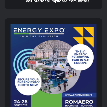
voluntariat și implicare comunitară