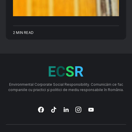
2 MIN READ
Environmental Corporate Social Responsibility. Comunicăm ce fac
companiile cu practici și politici de mediu responsabile în România.