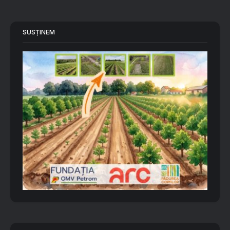
SUSȚINEM