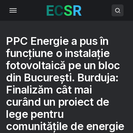
PPC Energie a pus în
funcțiune o instalație
fotovoltaică pe un bloc
din București. Burduja:
Finalizăm cât mai
curând un proiect de
lege pentru
comunităţile de energie