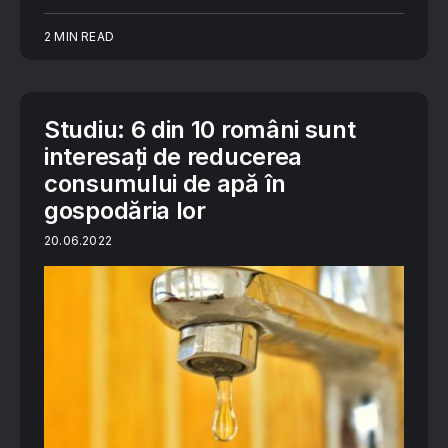
2 MIN READ
Studiu: 6 din 10 români sunt
interesați de reducerea
consumului de apă în
gospodăria lor
20.06.2022