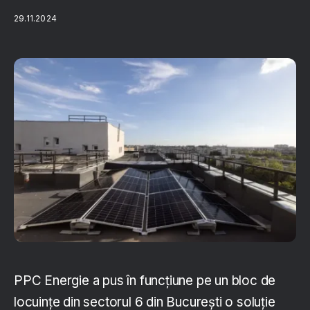
29.11.2024
PPC Energie a pus în funcțiune pe un bloc de
locuințe din sectorul 6 din București o soluție