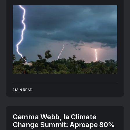
1 MIN READ
Gemma Webb, la Climate
Change Summit: Aproape 80%