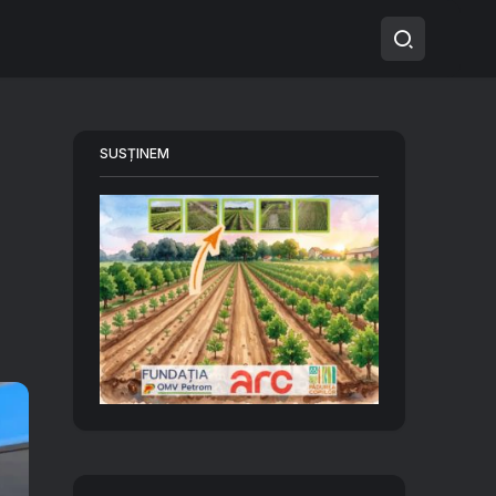
SUSȚINEM