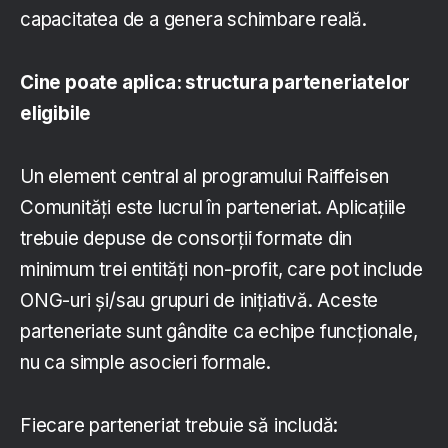
capacitatea de a genera schimbare reală.
Cine poate aplica: structura parteneriatelor
eligibile
Un element central al programului Raiffeisen
Comunități este lucrul în parteneriat. Aplicațiile
trebuie depuse de consorții formate din
minimum trei entități non-profit, care pot include
ONG-uri și/sau grupuri de inițiativă. Aceste
parteneriate sunt gândite ca echipe funcționale,
nu ca simple asocieri formale.
Fiecare parteneriat trebuie să includă: