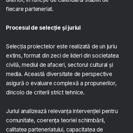
fiecare parteneriat.
Procesul de selecție și juriul
Selecția proiectelor este realizată de un juriu
extins, format din zeci de lideri din societatea
civilă, mediul de afaceri, sectorul cultural și
media. Această diversitate de perspective
asigură o evaluare complexă a propunerilor,
dincolo de criterii strict tehnice.
Juriul analizează relevanța intervenției pentru
comunitate, coerența teoriei schimbării,
calitatea parteneriatului, capacitatea de