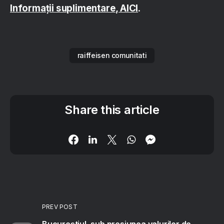
Informații suplimentare, AICI
.
raiffeisen comunitati
Share this article
PREV POST