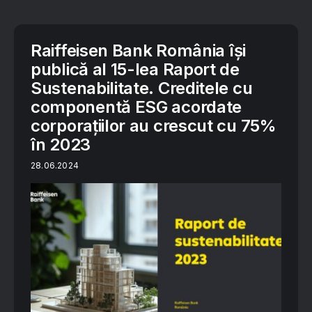
Raiffeisen Bank România își
publică al 15-lea Raport de
Sustenabilitate. Creditele cu
componentă ESG acordate
corporațiilor au crescut cu 75%
în 2023
28.06.2024