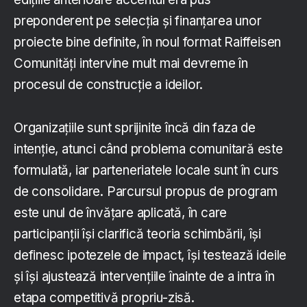
preponderent pe selecția și finanțarea unor
proiecte bine definite, în noul format Raiffeisen
Comunități intervine mult mai devreme în
procesul de construcție a ideilor.
Organizațiile sunt sprijinite încă din faza de
intenție, atunci când problema comunitară este
formulată, iar parteneriatele locale sunt în curs
de consolidare. Parcursul propus de program
este unul de învățare aplicată, în care
participanții își clarifică teoria schimbării, își
definesc ipotezele de impact, își testează ideile
și își ajustează intervențiile înainte de a intra în
etapa competitivă propriu-zisă.