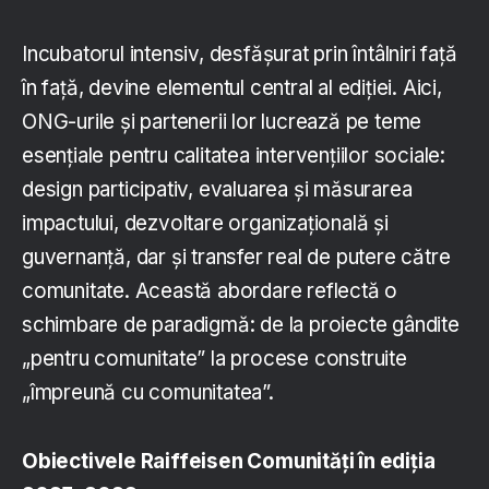
Incubatorul intensiv, desfășurat prin întâlniri față
în față, devine elementul central al ediției. Aici,
ONG-urile și partenerii lor lucrează pe teme
esențiale pentru calitatea intervențiilor sociale:
design participativ, evaluarea și măsurarea
impactului, dezvoltare organizațională și
guvernanță, dar și transfer real de putere către
comunitate. Această abordare reflectă o
schimbare de paradigmă: de la proiecte gândite
„pentru comunitate” la procese construite
„împreună cu comunitatea”.
Obiectivele Raiffeisen Comunități în ediția