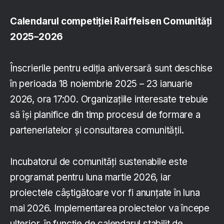
Calendarul competiției Raiffeisen Comunități
2025–2026
Înscrierile pentru ediția aniversară sunt deschise
în perioada 18 noiembrie 2025 – 23 ianuarie
2026, ora 17:00. Organizațiile interesate trebuie
să își planifice din timp procesul de formare a
parteneriatelor și consultarea comunității.
Incubatorul de comunități sustenabile este
programat pentru luna martie 2026, iar
proiectele câștigătoare vor fi anunțate în luna
mai 2026. Implementarea proiectelor va începe
ulterior, în funcție de calendarul stabilit de