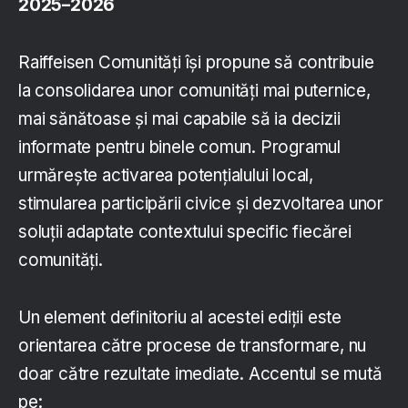
2025–2026
Raiffeisen Comunități își propune să contribuie
la consolidarea unor comunități mai puternice,
mai sănătoase și mai capabile să ia decizii
informate pentru binele comun. Programul
urmărește activarea potențialului local,
stimularea participării civice și dezvoltarea unor
soluții adaptate contextului specific fiecărei
comunități.
Un element definitoriu al acestei ediții este
orientarea către procese de transformare, nu
doar către rezultate imediate. Accentul se mută
pe: