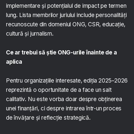
implementare și potențialul de impact pe termen
lung. Lista membrilor juriului include personalități
recunoscute din domeniul ONG, CSR, educație,
cultură și jurnalism.
Ce ar trebui să știe ONG-urile înainte de a
aplica
Pentru organizațiile interesate, ediția 2025–2026
reprezintă o oportunitate de a face un salt
calitativ. Nu este vorba doar despre obținerea
unei finanțări, ci despre intrarea într-un proces
de învățare și reflecție strategică.