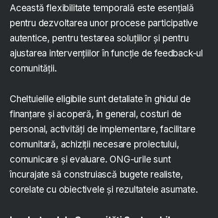
Această flexibilitate temporală este esențială
pentru dezvoltarea unor procese participative
autentice, pentru testarea soluțiilor și pentru
ajustarea intervențiilor în funcție de feedback-ul
comunității.
Cheltuielile eligibile sunt detaliate în ghidul de
finanțare și acoperă, în general, costuri de
personal, activități de implementare, facilitare
comunitară, achiziții necesare proiectului,
comunicare și evaluare. ONG-urile sunt
încurajate să construiască bugete realiste,
corelate cu obiectivele și rezultatele asumate.