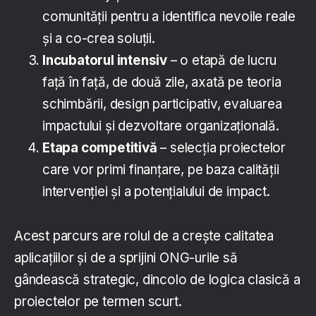
comunității pentru a identifica nevoile reale
și a co-crea soluții.
Incubatorul intensiv
– o etapă de lucru
față în față, de două zile, axată pe teoria
schimbării, design participativ, evaluarea
impactului și dezvoltare organizațională.
Etapa competitivă
– selecția proiectelor
care vor primi finanțare, pe baza calității
intervenției și a potențialului de impact.
Acest parcurs are rolul de a crește calitatea
aplicațiilor și de a sprijini ONG-urile să
gândească strategic, dincolo de logica clasică a
proiectelor pe termen scurt.