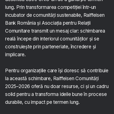
lung. Prin transformarea competiției într-un
incubator de comunități sustenabile, Raiffeisen
Bank România și Asociația pentru Relații
Comunitare transmit un mesaj clar: schimbarea
reală începe din interiorul comunităților și se
construiește prin parteneriate, încredere și
implicare.
Pentru organizațiile care își doresc să contribuie
la această schimbare, Raiffeisen Comunități
2025–2026 oferă nu doar resurse, ci și un cadru
solid pentru a transforma ideile bune în procese
durabile, cu impact pe termen lung.