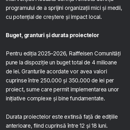
programului de a sprijini organizații mici și medii,
cu potențial de creștere și impact local.
Buget, granturi și durata proiectelor
Pentru ediția 2025–2026, Raiffeisen Comunități
pune la dispoziție un buget total de 4 milioane
de lei. Granturile acordate vor avea valori
cuprinse între 250.000 și 350.000 de lei per
proiect, sume care permit implementarea unor
inițiative complexe și bine fundamentate.
Durata proiectelor este extinsă față de edițiile
anterioare, fiind cuprinsă între 12 și 18 luni.