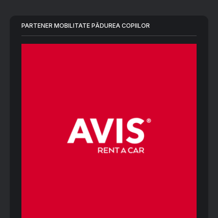
PARTENER MOBILITATE PĂDUREA COPIILOR