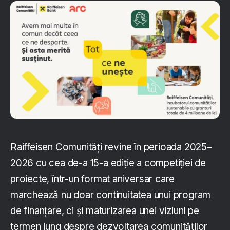
Raiffeisen Comunități revine în perioada 2025–
2026 cu cea de-a 15-a ediție a competiției de
proiecte, într-un format aniversar care
marchează nu doar continuitatea unui program
de finanțare, ci și maturizarea unei viziuni pe
termen lung despre dezvoltarea comunităților