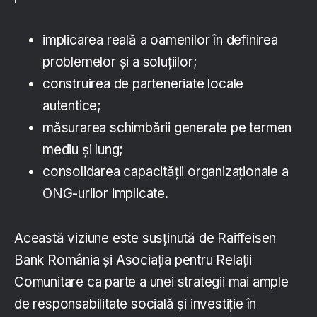
implicarea reală a oamenilor în definirea
problemelor și a soluțiilor;
construirea de parteneriate locale
autentice;
măsurarea schimbării generate pe termen
mediu și lung;
consolidarea capacității organizaționale a
ONG-urilor implicate.
Această viziune este susținută de Raiffeisen
Bank România și Asociația pentru Relații
Comunitare ca parte a unei strategii mai ample
de responsabilitate socială și investiție în