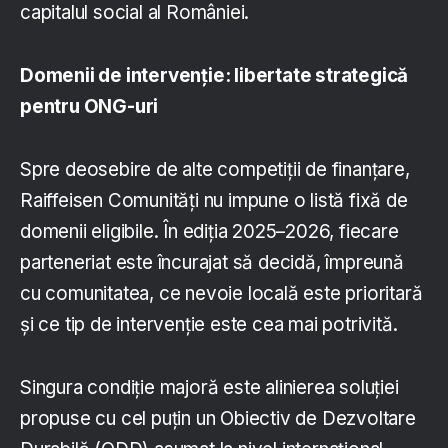
capitalul social al României.
Domenii de intervenție: libertate strategică
pentru ONG-uri
Spre deosebire de alte competiții de finanțare,
Raiffeisen Comunități nu impune o listă fixă de
domenii eligibile. În ediția 2025–2026, fiecare
parteneriat este încurajat să decidă, împreună
cu comunitatea, ce nevoie locală este prioritară
și ce tip de intervenție este cea mai potrivită.
Singura condiție majoră este alinierea soluției
propuse cu cel puțin un Obiectiv de Dezvoltare