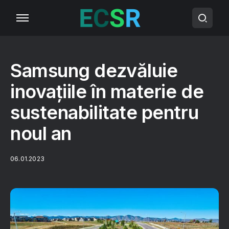
Samsung dezvăluie
inovațiile în materie de
sustenabilitate pentru
noul an
06.01.2023