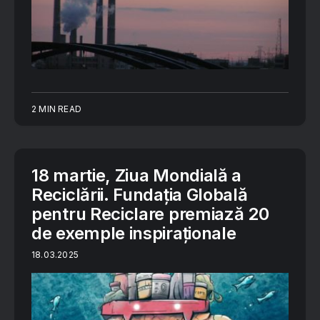
2 MIN READ
18 martie, Ziua Mondială a
Reciclării. Fundația Globală
pentru Reciclare premiază 20
de exemple inspiraționale
18.03.2025