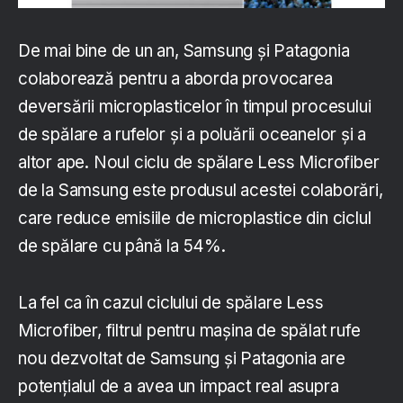
De mai bine de un an, Samsung și Patagonia
colaborează pentru a aborda provocarea
deversării microplasticelor în timpul procesului
de spălare a rufelor și a poluării oceanelor și a
altor ape. Noul ciclu de spălare Less Microfiber
de la Samsung este produsul acestei colaborări,
care reduce emisiile de microplastice din ciclul
de spălare cu până la 54%.
La fel ca în cazul ciclului de spălare Less
Microfiber, filtrul pentru mașina de spălat rufe
nou dezvoltat de Samsung și Patagonia are
potențialul de a avea un impact real asupra