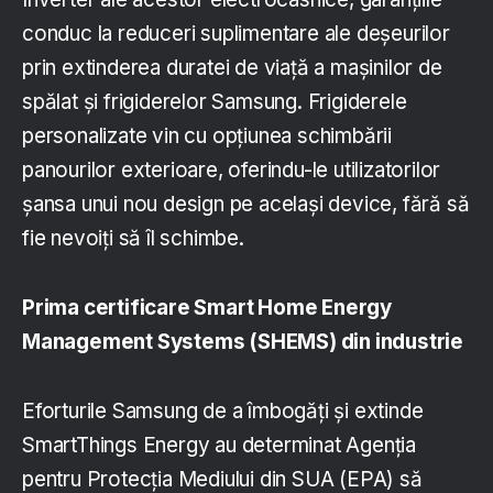
conduc la reduceri suplimentare ale deșeurilor
prin extinderea duratei de viață a mașinilor de
spălat și frigiderelor Samsung. Frigiderele
personalizate vin cu opțiunea schimbării
panourilor exterioare, oferindu-le utilizatorilor
șansa unui nou design pe același device, fără să
fie nevoiți să îl schimbe.
Prima certificare Smart Home Energy
Management Systems (SHEMS) din industrie
Eforturile Samsung de a îmbogăți și extinde
SmartThings Energy au determinat Agenția
pentru Protecția Mediului din SUA (EPA) să