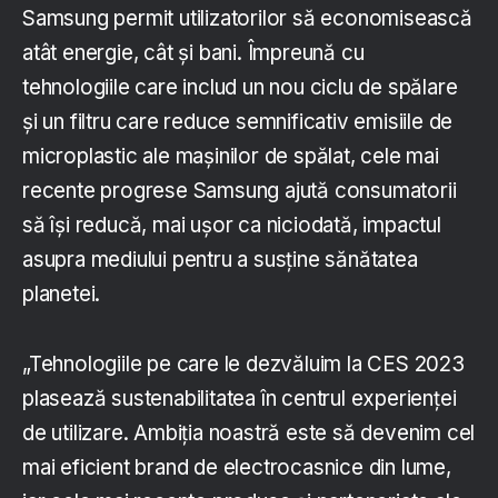
Samsung permit utilizatorilor să economisească
atât energie, cât și bani. Împreună cu
tehnologiile care includ un nou ciclu de spălare
și un filtru care reduce semnificativ emisiile de
microplastic ale mașinilor de spălat, cele mai
recente progrese Samsung ajută consumatorii
să își reducă, mai ușor ca niciodată, impactul
asupra mediului pentru a susține sănătatea
planetei.
„Tehnologiile pe care le dezvăluim la CES 2023
plasează sustenabilitatea în centrul experienței
de utilizare. Ambiția noastră este să devenim cel
mai eficient brand de electrocasnice din lume,