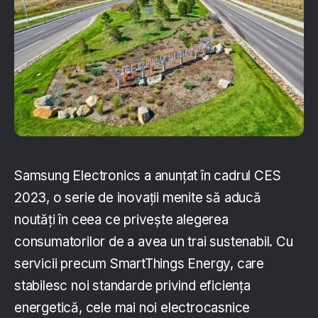
Samsung Electronics a anunțat în cadrul CES
2023, o serie de inovații menite să aducă
noutăți în ceea ce privește alegerea
consumatorilor de a avea un trai sustenabil. Cu
servicii precum SmartThings Energy, care
stabilesc noi standarde privind eficiența
energetică, cele mai noi electrocasnice