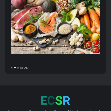
4 MIN READ