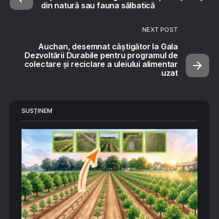
din natură sau fauna sălbatică
NEXT POST
Auchan, desemnat câștigător la Gala
Dezvoltării Durabile pentru programul de
colectare și reciclare a uleiului alimentar
uzat
SUSȚINEM