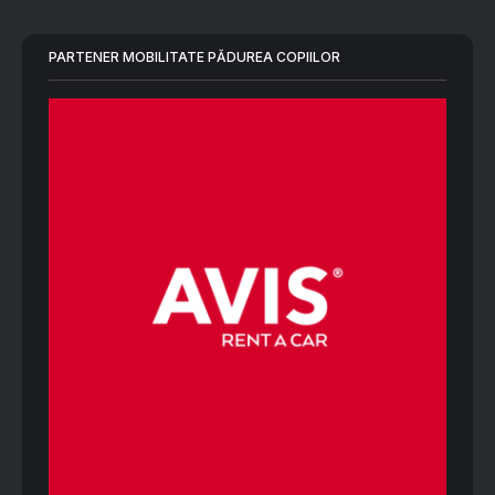
PARTENER MOBILITATE PĂDUREA COPIILOR