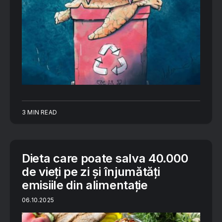
3 MIN READ
Dieta care poate salva 40.000
de vieți pe zi și înjumătăți
emisiile din alimentație
06.10.2025