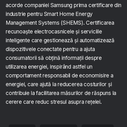
acorde companiei Samsung prima certificare din
industrie pentru Smart Home Energy
Management Systems (SHEMS). Certificarea
recunoaște electrocasnicele și serviciile
inteligente care gestionează și automatizează
dispozitivele conectate pentru a ajuta
consumatorii să obțină informații despre
utilizarea energiei, inspirând astfel un
comportament responsabil de economisire a
energiei, care ajută la reducerea costurilor și
contribuie la facilitarea măsurilor de răspuns la
cerere care reduc stresul asupra rețelei.