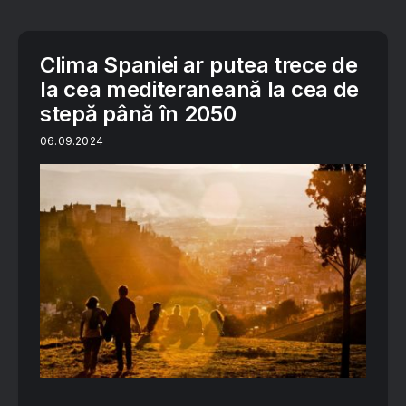
Clima Spaniei ar putea trece de
la cea mediteraneană la cea de
stepă până în 2050
06.09.2024