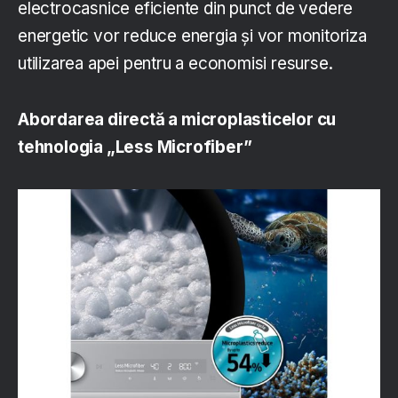
electrocasnice eficiente din punct de vedere
energetic vor reduce energia și vor monitoriza
utilizarea apei pentru a economisi resurse.
Abordarea directă a microplasticelor cu
tehnologia „Less Microfiber”