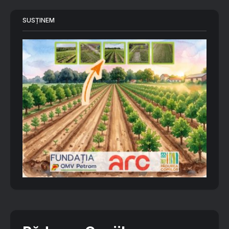
SUSȚINEM