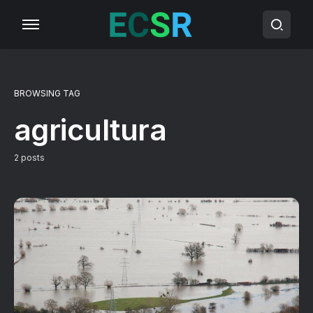
BROWSING TAG
agricultura
2 posts