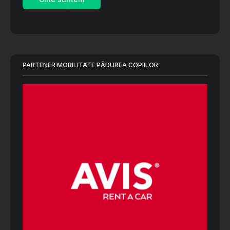
PARTENER MOBILITATE PĂDUREA COPIILOR