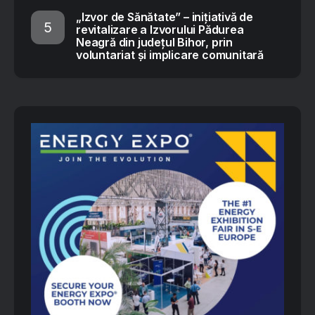
„Izvor de Sănătate” – inițiativă de
revitalizare a Izvorului Pădurea
Neagră din județul Bihor, prin
voluntariat și implicare comunitară