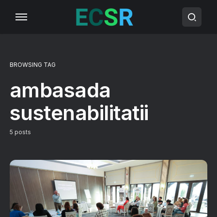
BROWSING TAG
ambasada
sustenabilitatii
5 posts