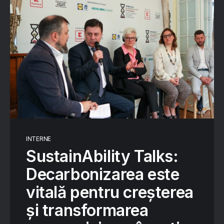
INTERNE
SustainAbility Talks:
Decarbonizarea este
vitală pentru creșterea
și transformarea