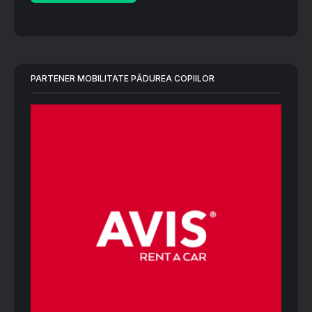
PARTENER MOBILITATE PĂDUREA COPIILOR