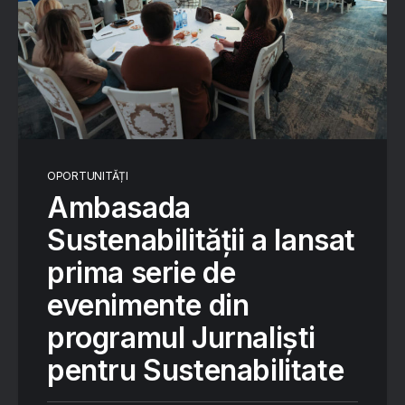
OPORTUNITĂȚI
Ambasada
Sustenabilității a lansat
prima serie de
evenimente din
programul Jurnaliști
pentru Sustenabilitate