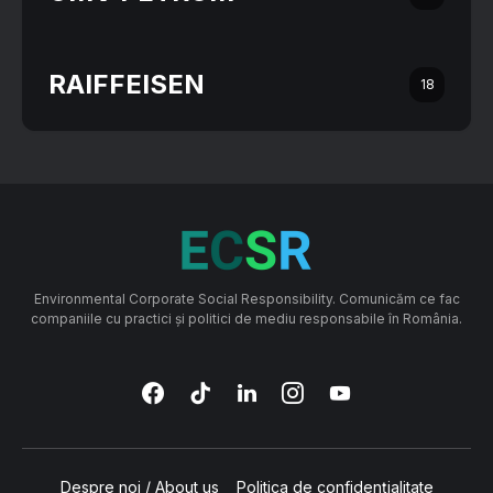
RAIFFEISEN
18
Environmental Corporate Social Responsibility. Comunicăm ce fac
companiile cu practici și politici de mediu responsabile în România.
Despre noi / About us
Politica de confidențialitate