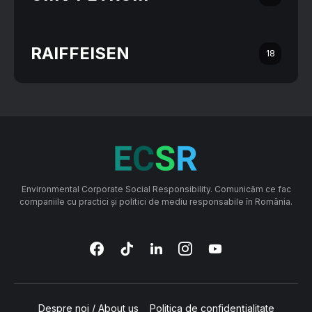
RAIFFEISEN
18
Environmental Corporate Social Responsibility. Comunicăm ce fac
companiile cu practici și politici de mediu responsabile în România.
Despre noi / About us
Politica de confidențialitate