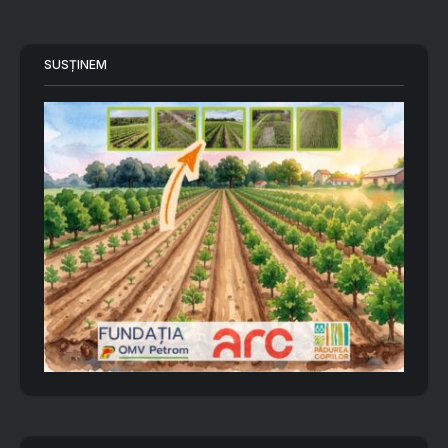
SUSȚINEM