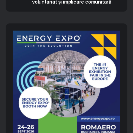
voluntariat și implicare comunitară