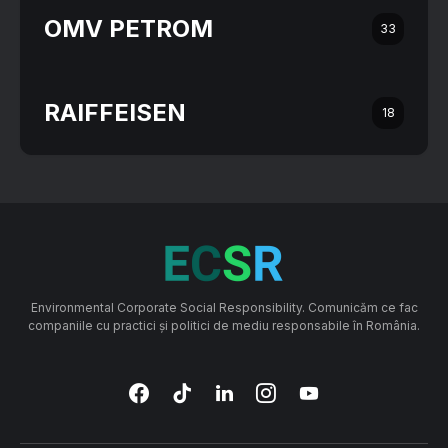
OMV PETROM
33
RAIFFEISEN
18
Environmental Corporate Social Responsibility. Comunicăm ce fac
companiile cu practici și politici de mediu responsabile în România.