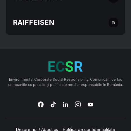
RAIFFEISEN
18
Environmental Corporate Social Responsibility. Comunicăm ce fac
companiile cu practici și politici de mediu responsabile în România.
Despre noi / About us
Politica de confidențialitate