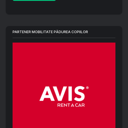
PARTENER MOBILITATE PĂDUREA COPIILOR