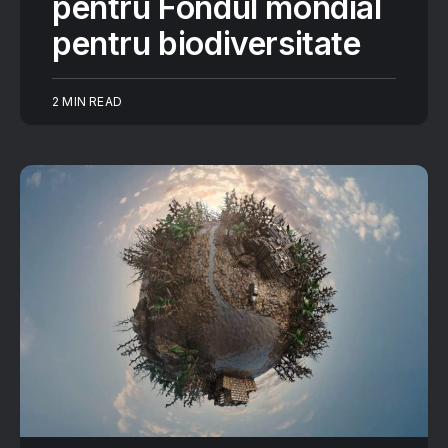
pentru Fondul mondial
pentru biodiversitate
2 MIN READ