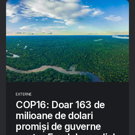
EXTERNE
COP16: Doar 163 de
milioane de dolari
promiși de guverne