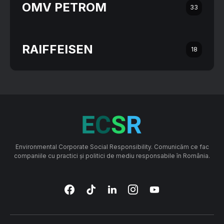
OMV PETROM
33
RAIFFEISEN
18
Environmental Corporate Social Responsibility. Comunicăm ce fac
companiile cu practici și politici de mediu responsabile în România.