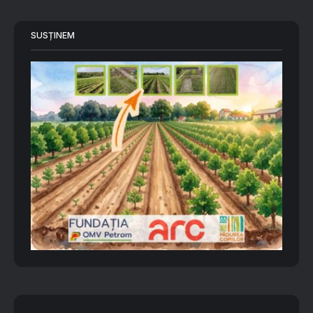
SUSȚINEM