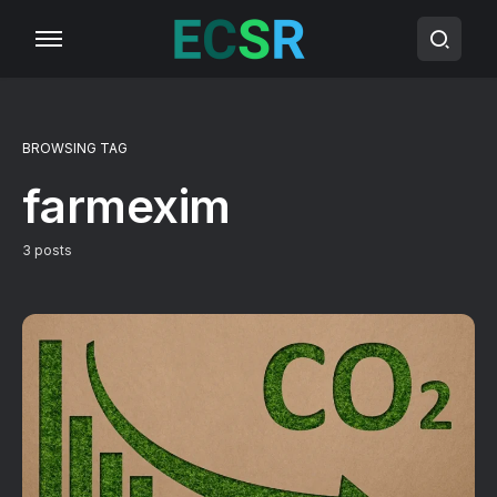
BROWSING TAG
farmexim
3 posts