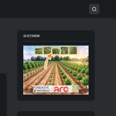
SUSȚINEM