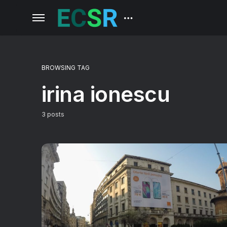
BROWSING TAG
irina ionescu
3 posts