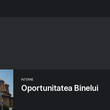
INTERNE
Oportunitatea Binelui