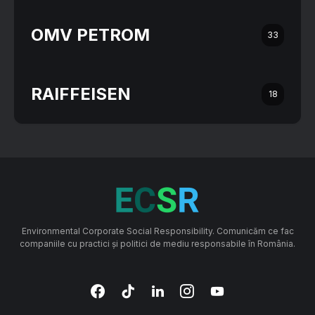
OMV PETROM
33
RAIFFEISEN
18
Environmental Corporate Social Responsibility. Comunicăm ce fac
companiile cu practici și politici de mediu responsabile în România.