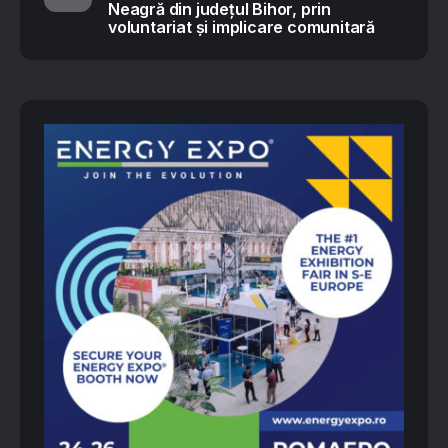
Neagră din județul Bihor, prin
voluntariat și implicare comunitară