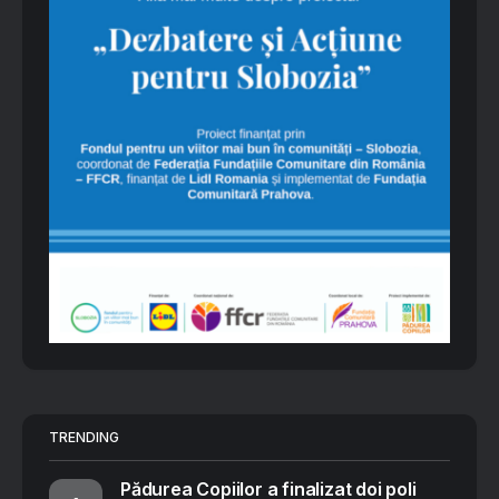
TRENDING
Pădurea Copiilor a finalizat doi poli