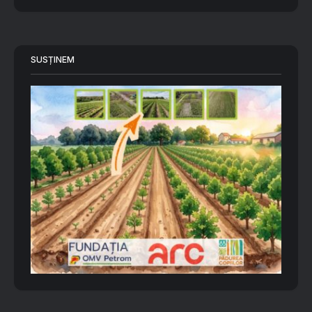
SUSȚINEM