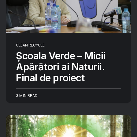
CLEAN RECYCLE
Școala Verde – Micii
Apărători ai Naturii.
Final de proiect
3 MIN READ