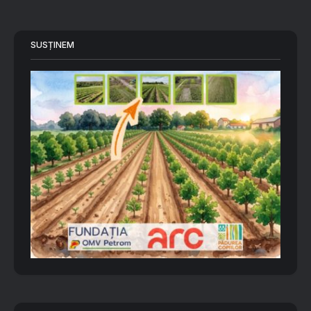
SUSȚINEM