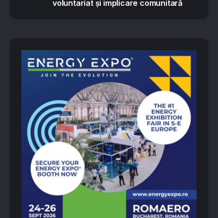
voluntariat și implicare comunitară