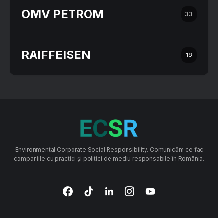
OMV PETROM
33
RAIFFEISEN
18
Environmental Corporate Social Responsibility. Comunicăm ce fac
companiile cu practici și politici de mediu responsabile în România.