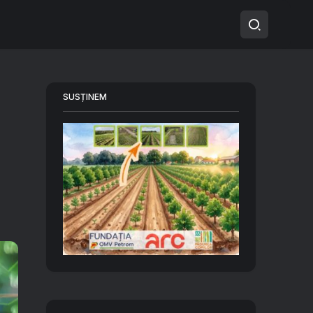
SUSȚINEM