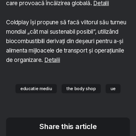
care provoacă încălzirea globală.
Detalii
Coldplay își propune să facă viitorul său turneu
mondial „cât mai sustenabil posibil”, utilizând
biocombustibili derivați din deșeuri pentru a-și
alimenta mijloacele de transport și operațiunile
de organizare.
Detalii
educatie mediu
the body shop
ue
Share this article