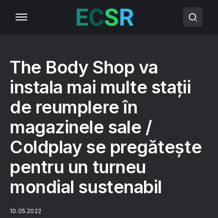
The Body Shop va
instala mai multe stații
de reumplere în
magazinele sale /
Coldplay se pregătește
pentru un turneu
mondial sustenabil
10.05.2022