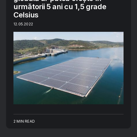
următorii 5 ani cu 1,5 grade
Celsius
12.05.2022
2 MIN READ