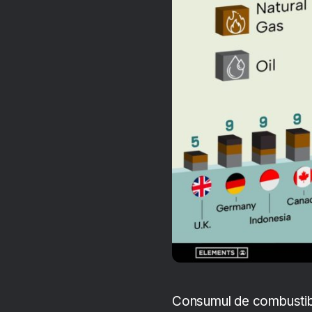
Consumul de combustibili