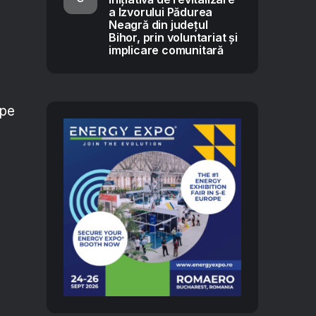
a Izvorului Pădurea
Neagră din județul
Bihor, prin voluntariat și
implicare comunitară
 pe