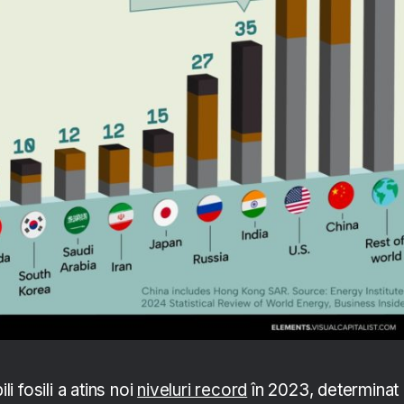
 fosili a atins noi
niveluri record
în 2023, determinat