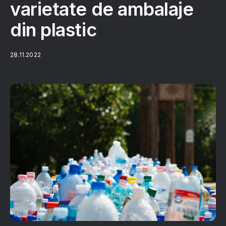
varietate de ambalaje
din plastic
28.11.2022