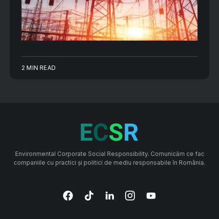
2 MIN READ
Environmental Corporate Social Responsibility. Comunicăm ce fac
companiile cu practici și politici de mediu responsabile în România.