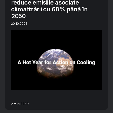
reduce emisiile asociate
climatizării cu 68% până în
2050
20.10.2023
2 MIN READ