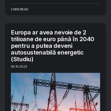
2 MIN READ
Europa ar avea nevoie de 2
trilioane de euro până în 2040
pentru a putea deveni
autosustenabilă energetic
(Studiu)
05.10.2023