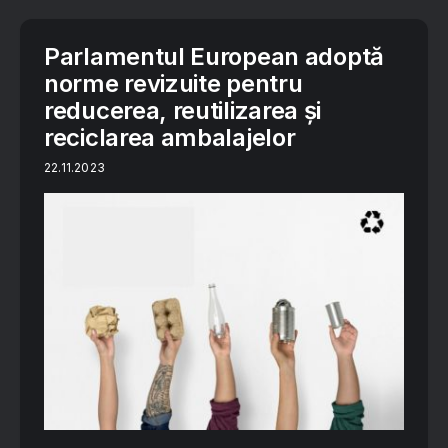
Parlamentul European adoptă
norme revizuite pentru
reducerea, reutilizarea și
reciclarea ambalajelor
22.11.2023