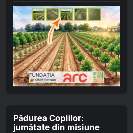
Pădurea Copiilor
:
jumătate din misiune