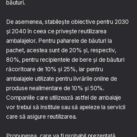
băuturi.
De asemenea, stabilește obiective pentru 2030
și 2040 în ceea ce privește reutilizarea
ambalajelor. Pentru paharele de băuturi la
pachet, acestea sunt de 20% și, respectiv,
80%, pentru recipientele de bere și de băuturi
răcoritoare de 10% și 25%, iar pentru
ambalajele utilizate pentru livrările online de
produse nealimentare de 10% și 50%.
Companiile care utilizează astfel de ambalaje
vor trebui să instituie sau să apeleze la servicii
care să asigure reutilizarea.
Propunerea, care va fi probabil prezentată