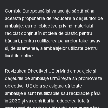
Comisia Europeană își va anunța săptămâna
aceasta propunerile de reducere a deșeurilor de
ambalaje, cu noi obiective privind materialul
reciclat conținut în sticlele de plastic pentru
băuturi, pentru reutilizarea paharelor take-away
și, de asemenea, a ambalajelor utilizate pentru
livrările online.
Revizuirea Directivei UE privind ambalajele și
deșeurile de ambalaje urmărește să promoveze
obiectivul UE de a se asigura că toate
ambalajele sunt reutilizabile sau reciclabile până
în 2030 și va contribui la reducerea totală