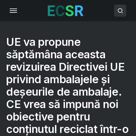
UE va propune
săptămâna aceasta
revizuirea Directivei UE
privind ambalajele și
deșeurile de ambalaje.
CE vrea să impună noi
obiective pentru
conținutul reciclat într-o