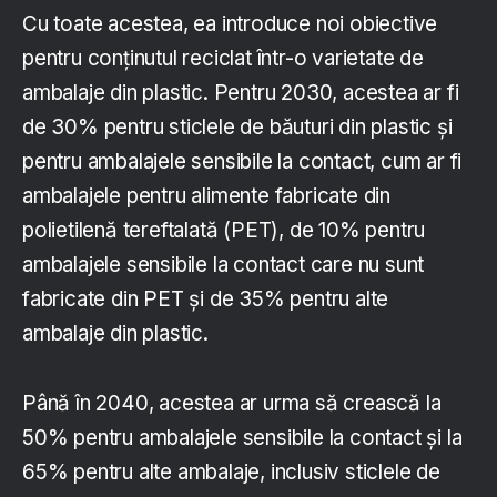
Cu toate acestea, ea introduce noi obiective
pentru conținutul reciclat într-o varietate de
ambalaje din plastic. Pentru 2030, acestea ar fi
de 30% pentru sticlele de băuturi din plastic și
pentru ambalajele sensibile la contact, cum ar fi
ambalajele pentru alimente fabricate din
polietilenă tereftalată (PET), de 10% pentru
ambalajele sensibile la contact care nu sunt
fabricate din PET și de 35% pentru alte
ambalaje din plastic.
Până în 2040, acestea ar urma să crească la
50% pentru ambalajele sensibile la contact și la
65% pentru alte ambalaje, inclusiv sticlele de