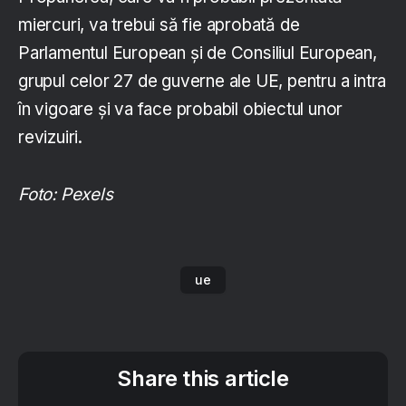
miercuri, va trebui să fie aprobată de
Parlamentul European și de Consiliul European,
grupul celor 27 de guverne ale UE, pentru a intra
în vigoare și va face probabil obiectul unor
revizuiri.
Foto: Pexels
ue
Share this article